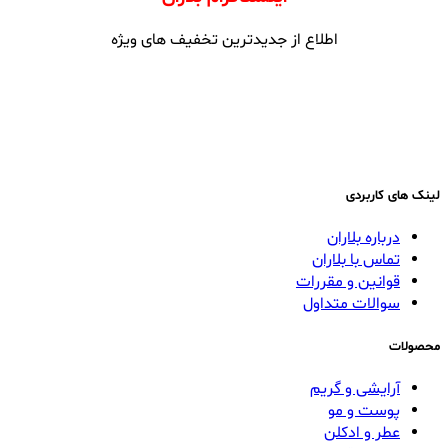
اطلاع از جدیدترین تخفیف های ویژه
لینک های کاربردی
درباره بلاران
تماس با بلاران
قوانین و مقررات
سوالات متداول
محصولات
آرایشی و گریم
پوست و مو
عطر و ادکلن