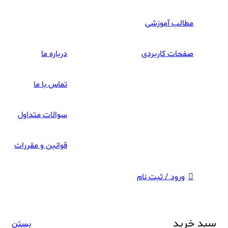
مطالب آموزشی
صفحات کاربردی
درباره ما
تماس با ما
سوالات متداول
قوانین و مقررات
ورود / ثبت نام
سبد خرید
بستن