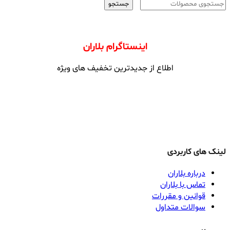
جستجو
اینستاگرام بلاران
اطلاع از جدیدترین تخفیف های ویژه
لینک های کاربردی
درباره بلاران
تماس با بلاران
قوانین و مقررات
سوالات متداول