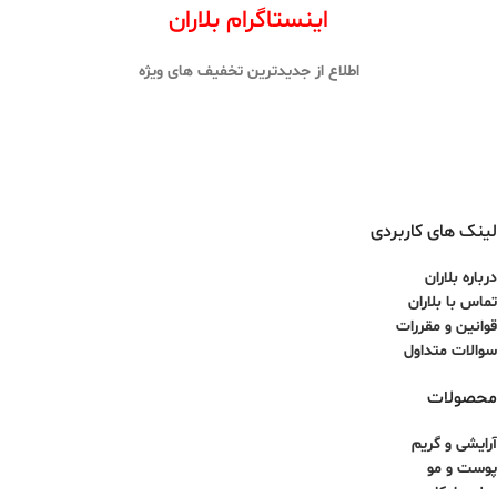
اینستاگرام بلاران
اطلاع از جدیدترین تخفیف های ویژه
لینک های کاربردی
درباره بلاران
تماس با بلاران
قوانین و مقررات
سوالات متداول
محصولات
آرایشی و گریم
پوست و مو
عطر و ادکلن