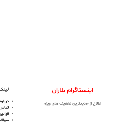
اینستاگرام بلاران
لینک 
درباره 
اطلاع از جدیدترین تخفیف های ویژه
تماس ب
قوانین
سوالا