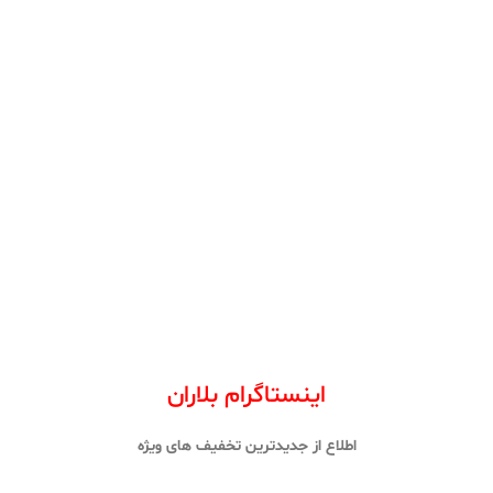
اینستاگرام بلاران
اطلاع از جدیدترین تخفیف های ویژه