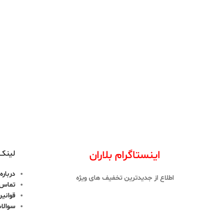
اینستاگرام بلاران
لینک 
درباره 
اطلاع از جدیدترین تخفیف های ویژه
تماس ب
قوانین
سوالا