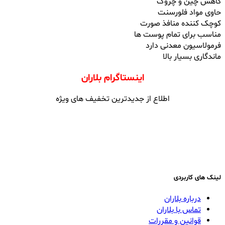
کاهش چین و چروک
حاوی مواد فلورسنت
کوچک کننده منافذ صورت
مناسب برای تمام پوست ها
فرمولاسیون معدنی دارد
ماندگاری بسیار بالا
اینستاگرام بلاران
اطلاع از جدیدترین تخفیف های ویژه
لینک های کاربردی
درباره بلاران
تماس با بلاران
قوانین و مقررات