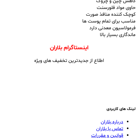
کاهش چین و چروک
حاوی مواد فلورسنت
کوچک کننده منافذ صورت
مناسب برای تمام پوست ها
فرمولاسیون معدنی دارد
ماندگاری بسیار بالا
اینستاگرام بلاران
اطلاع از جدیدترین تخفیف های ویژه
لینک های کاربردی
درباره بلاران
تماس با بلاران
قوانین و مقررات