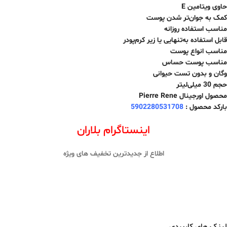
حاوی ویتامین E
کمک به جوان‌تر شدن پوست
مناسب استفاده روزانه
قابل استفاده به‌تنهایی یا زیر کرم‌پودر
مناسب انواع پوست
مناسب پوست حساس
وگان و بدون تست حیوانی
حجم 30 میلی‌لیتر
محصول اورجینال Pierre Rene
بارکد محصول :
5902280531708
اینستاگرام بلاران
اطلاع از جدیدترین تخفیف های ویژه