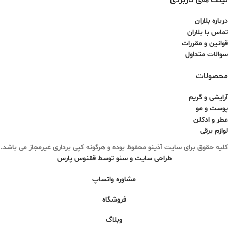
لینک های کاربردی
درباره بلاران
تماس با بلاران
قوانین و مقررات
سوالات متداول
محصولات
آرایشی و گریم
پوست و مو
عطر و ادکلن
لوازم برقی
کلیه حقوق برای سایت آذینو محفوظ بوده و هرگونه کپی برداری غیرمجاز می باشد.
طراحی سایت و سئو توسط ققنوس پارس
مشاوره واتساپ
فروشگاه
وبلاگ