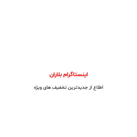
اینستاگرام بلاران
اطلاع از جدیدترین تخفیف های ویژه