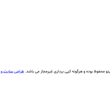
نو محفوظ بوده و هرگونه کپی برداری غیرمجاز می باشد.
طراحی سایت و 