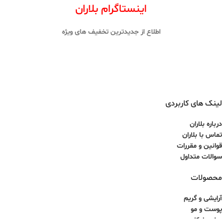
اینستاگرام بلاران
اطلاع از جدیدترین تخفیف های ویژه
لینک های کاربردی
درباره بلاران
تماس با بلاران
قوانین و مقررات
سوالات متداول
محصولات
آرایشی و گریم
پوست و مو
عطر و ادکلن