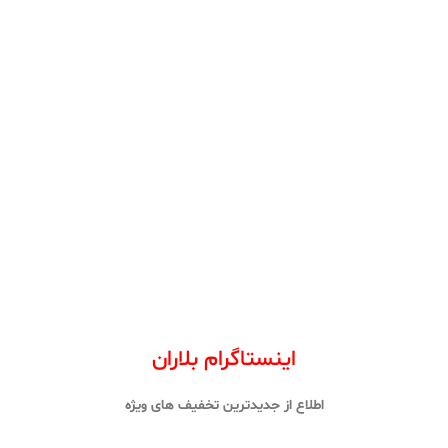
اینستاگرام بلاران
اطلاع از جدیدترین تخفیف های ویژه