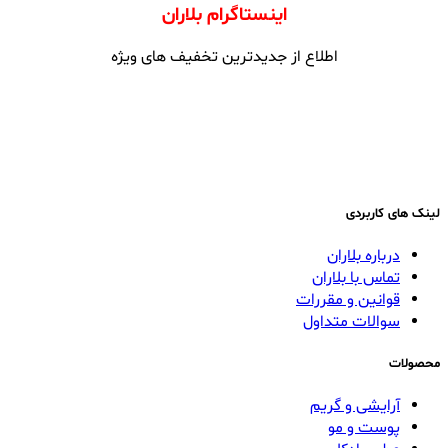
اینستاگرام بلاران
اطلاع از جدیدترین تخفیف های ویژه
لینک های کاربردی
درباره بلاران
تماس با بلاران
قوانین و مقررات
سوالات متداول
محصولات
آرایشی و گریم
پوست و مو