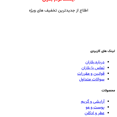
اطلاع از جدیدترین تخفیف های ویژه
لینک های کاربردی
درباره بلاران
تماس با بلاران
قوانین و مقررات
سوالات متداول
محصولات
آرایشی و گریم
پوست و مو
عطر و ادکلن