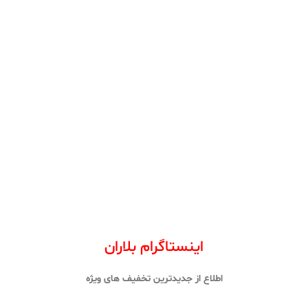
اینستاگرام بلاران
اطلاع از جدیدترین تخفیف های ویژه