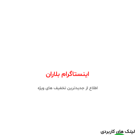
اینستاگرام بلاران
اطلاع از جدیدترین تخفیف های ویژه
لینک های کاربردی