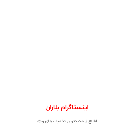
اینستاگرام بلاران
اطلاع از جدیدترین تخفیف های ویژه