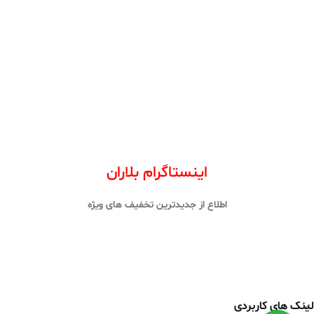
اینستاگرام بلاران
اطلاع از جدیدترین تخفیف های ویژه
لینک های کاربردی