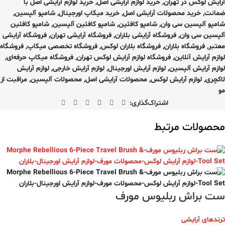
آرایش لوکس در تهران
,
خرید لوازم آرایشی اصل
,
خرید لوازم آرایشی اصل با
ضمانت
,
خرید محصولات آرایشی اصل
,
خرید میکاپ اورجینال
,
شامپو آلپسین
,
شامپو آلپسین سی وان
,
شامپو کافئین
,
شامپو کافئین آلپسین
,
شامپو کافئین
آلپسین سی وان
,
فروشگاه آرایشی بلاران
,
فروشگاه آرایشی تهران
,
فروشگاه آرایشی
معتبر
,
فروشگاه بلاران
,
فروشگاه بلاران لوکس
,
فروشگاه تخصصی میکاپ
,
فروشگاه
لوازم آرایش آنلاین
,
فروشگاه لوازم آرایش لوکس تهران
,
فروشگاه میکاپ حرفه‌ای
,
لوازم آرایش آلپسین
,
لوازم آرایش اورجینال
,
لوازم آرایش خارجی
,
لوازم آرایش
لاکچری
,
لوازم آرایش لوکس
,
محصولات آرایشی اصل
,
محصولات آلپسین
,
مراقبت از
مو
اشتراک‌گذاری:
محصولات مرتبط
ست براش ربلیوس مورف
ترندهای آرایشی