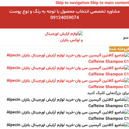
Skip to navigation
Skip to main content
مشاوره تخصصی انتخاب محصول با توجه به رنگ و نوع پوست
09124059074
منو
فروخته شده
برای بزرگنمایی کلیک کنید