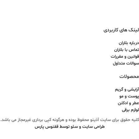
لینک های کاربردی
درباره بلاران
تماس با بلاران
قوانین و مقررات
سوالات متداول
محصولات
آرایشی و گریم
پوست و مو
عطر و ادکلن
لوازم برقی
کلیه حقوق برای سایت آذینو محفوظ بوده و هرگونه کپی برداری غیرمجاز می باشد.
طراحی سایت و سئو توسط ققنوس پارس