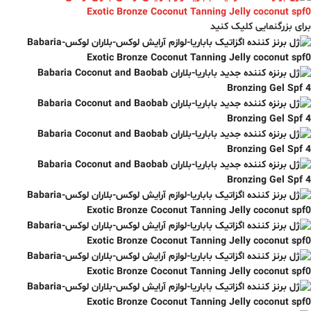
برای بزرگنمایی کلیک کنید