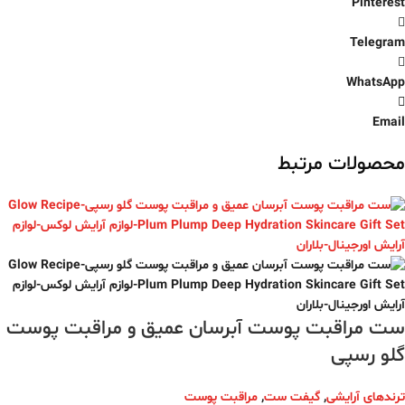
Pinterest
Telegram
WhatsApp
Email
محصولات مرتبط
ست مراقبت پوست آبرسان عمیق و مراقبت پوست
گلو رسپی
ترندهای آرایشی
,
گیفت ست
,
مراقبت پوست