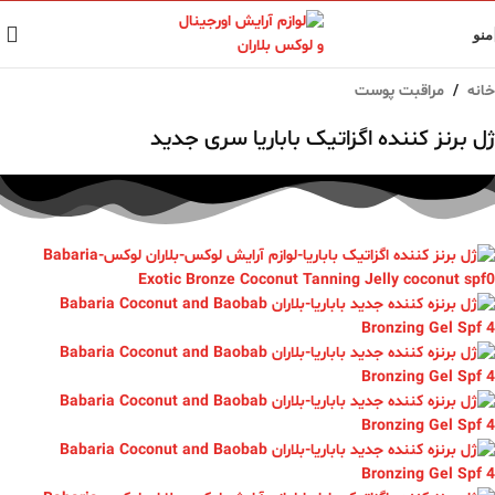
منو
خانه
/
مراقبت پوست
ژل برنز کننده اگزاتیک باباریا سری جدید