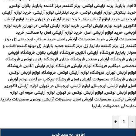
spf0
,
باباریا
,
برند آرایشی لوکس
,
برنز کننده
,
برنز کننده باباریا
,
بلاران لوکس
,
خرید اینترنتی لوازم آرایش لوکس
,
خرید اینترنتی لوازم آرایشی
,
خرید لوازم آرایش
اورجینال
,
خرید لوازم آرایش برند
,
خرید لوازم آرایش در تهران
,
خرید لوازم آرایش
لاکچری
,
خرید لوازم آرایش لوکس
,
خرید لوازم آرایش لوکس در تهران
,
خرید لوازم
آرایشی
,
خرید لوازم آرایشی اصل
,
خرید لوازم آرایشی اصل با ضمانت
,
خرید
محصولات آرایشی
,
خرید محصولات آرایشی اصل
,
خرید میکاپ اورجینال
,
ژل برنز
کننده
,
ژل برنز کننده باباریا
,
ژل برنز کننده جدید باباریا
,
ژل برنزه کننده آفتاب و
سولار باباریا
,
فروشگاه آرایشی آنلاین
,
فروشگاه آرایشی بلاران
,
فروشگاه آرایشی
تهران
,
فروشگاه آرایشی معتبر
,
فروشگاه بلاران
,
فروشگاه بلاران لوکس
,
فروشگاه
تخصصی میکاپ
,
فروشگاه لوازم آرایش
,
فروشگاه لوازم آرایش آنلاین
,
فروشگاه
لوازم آرایش تهران
,
فروشگاه لوازم آرایش لوکس
,
فروشگاه لوازم آرایش لوکس
تهران
,
فروشگاه محصولات آرایشی اصل
,
فروشگاه میکاپ حرفه‌ای
,
لوازم آرایش
اصل
,
لوازم آرایش اورجینال
,
لوازم آرایش اورجینال در تهران
,
لوازم آرایش لاکچری
,
لوازم آرایش لوکس
,
لوازم آرایش لوکس در تهران
,
لوازم آرایشی حرفه ای
,
لوازم
آرایشی لوکس
,
محصولات آرایشی اصل
,
محصولات آرایشی لوکس
,
محصولات باباریا
,
نمایندگی محصولات باباریا
+
-
افزودن به سبد خرید