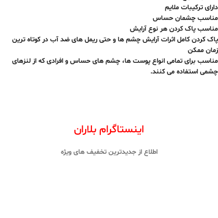
دارای ترکیبات ملایم
مناسب چشمان حساس
مناسب پاک کردن هر نوع آرایش
پاک کردن کامل اثرات آرایش چشم ها و حتی ریمل های ضد آب در کوتاه ترین
زمان ممکن
مناسب برای تمامی انواع پوست ها، چشم های حساس و افرادی که از لنزهای
چشمی استفاده می کنند.
اینستاگرام بلاران
اطلاع از جدیدترین تخفیف های ویژه