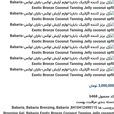
3,000,000
تومان
کد محصول
b468
دسته بندی
مراقبت پوست
برچسب ها
8410412490115
,
Babaria
,
Babaria Bronzing
,
Babaria
Bronzing Gel
,
Babaria Exotic Bronze Coconut Tanning Jelly coconut