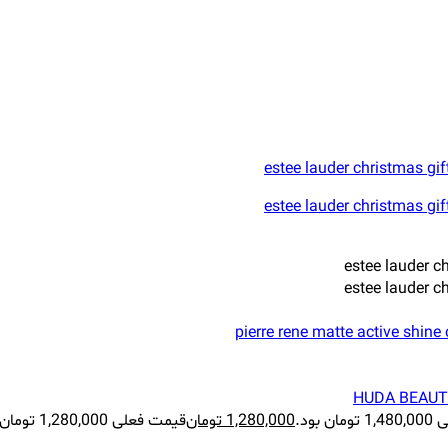
 بود.
1,280,000
تومان
قیمت فعلی 1,280,000 تومان است.