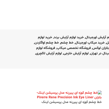
م آرایش اورجینال
,
خرید لوازم آرایش برند
,
خرید لوازم
ل
,
خرید میکاپ اورجینال
,
خط چشم
,
خط چشم اواگاردن
,
لاران لوکس
,
فروشگاه تخصصی میکاپ
,
فروشگاه لوازم
ینال در تهران
,
لوازم آرایش خارجی
,
لوازم آرایش لاکچری
,
خط چشم کوزه ای پیررنه مدل پرسیشن اینک