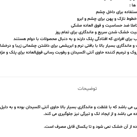
ها :
استفاده برای داخل چشم
خطوط نازک و پهن برای چشم و ابرو
کاملا ضد حساسیت و فوق العاده مشکی
بلیت خشک شدن سریع و ماندگاری برای تمام روز
برای افرادی که افتادگی پلک دارند و به دنبال محصولات با دوام هستند
 ماندگاری بسیار بالا با بافتی نرم و ابریشمی برای داشتن چشمانی زیبا و درخشا
 و ترمیم کننده حاوی آنتی اکسیدان و رطوبت رسانی فوق‌العاده برای پلک و مژه ها می باشد
توضیحات
می باشد و از ایجاد لک و تیرگی نیز جلوگیری می کند.
اده از آن خشک نمی شود و تا یکسال قابل مصرف است.