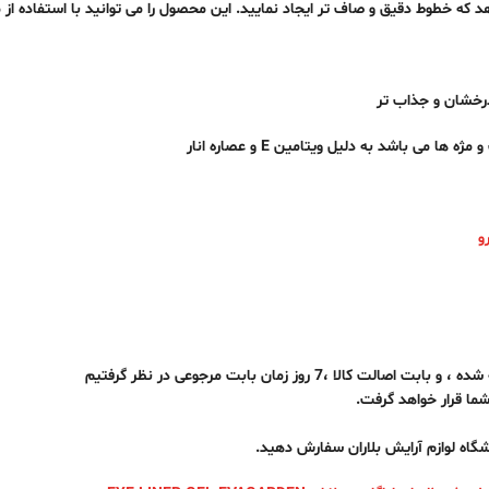
 درخشان و جذاب تر
ی باشد به دلیل ویتامین E و عصاره انار
رو
روز زمان بابت مرجوعی در نظر گرفتیم
شما قرار خواهد گرفت.
شگاه لوازم آرایش بلاران سفارش دهید.