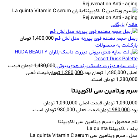
خانه
/
بایگانی
ریمل حجم دهنده قوی پیررنه مدل لش فم
1,400,000
تومان
بازگشت به محصولات
پالت سایه دیزرت داسک برند هدی بیوتی
1,480,000
تومان
قیمت
اصلی 1,480,000 تومان بود.
1,280,000
تومان
قیمت فعلی
1,280,000 تومان است.
سرم ویتامین سی لاکویینتا
1,090,000
تومان
قیمت اصلی 1,090,000 تومان
بود.
980,000
تومان
قیمت فعلی 980,000 تومان است.
نام محصول : سرم ویتامین سی لاکویینتا
برند : لاکویینتا
La quinta
مدل : سرم ویتامین سی
La quinta Vitamin C serum