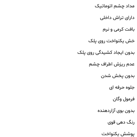
مداد چشم اتوماتیک
دارای تراش داخلی
بافت کرمی و نرم
خش یکنواخت روی پلک
بدون ایجاد کشیدگی روی پلک
عدم ریزش اطراف چشم
بدون پخش شدن
جلوه حرفه ای
فرمول وگان
بدون بوی آزاردهنده
رنگ دهی قوی
پوشش یکنواخت