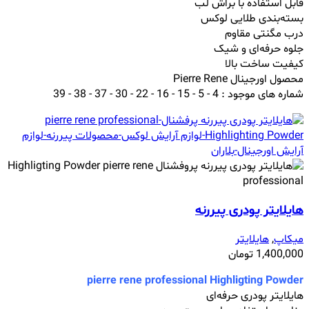
قابل استفاده با براش لب
بسته‌بندی طلایی لوکس
درب مگنتی مقاوم
جلوه حرفه‌ای و شیک
کیفیت ساخت بالا
محصول اورجینال Pierre Rene
شماره های موجود : 4 - 5 - 15 - 16 - 22 - 30 - 37 - 38 - 39
هایلایتر پودری پیررنه
میکاپ
,
هایلایتر
1,400,000
تومان
pierre rene professional Highligting Powder
هایلایتر پودری حرفه‌ای