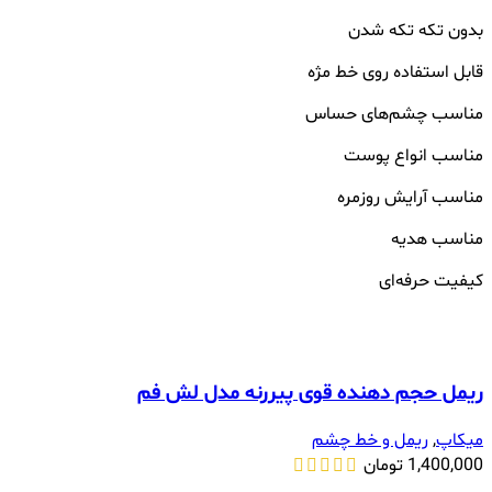
بدون تکه تکه شدن
قابل استفاده روی خط مژه
مناسب چشم‌های حساس
مناسب انواع پوست
مناسب آرایش روزمره
مناسب هدیه
کیفیت حرفه‌ای
ریمل حجم دهنده قوی پیررنه مدل لش فم
میکاپ
,
ریمل و خط چشم
1,400,000
تومان