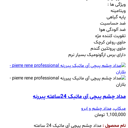
ویژگی ها :
ویتامینه
پایه گیاهی
ضد حساسیت
ضد آلودگی هوا
تقویت کننده مژه
حاوی روغن کرچک
حاوی پروتئین گندم
دارای برس ارگونومیک بسیار نرم
مداد چشم پیچی آی ماتیک 24ساعته پیررنه
میکاپ
,
مداد چشم و ابرو
1,100,000
تومان
نام محصول :
مداد چشم پیچی آی ماتیک 24 ساعته