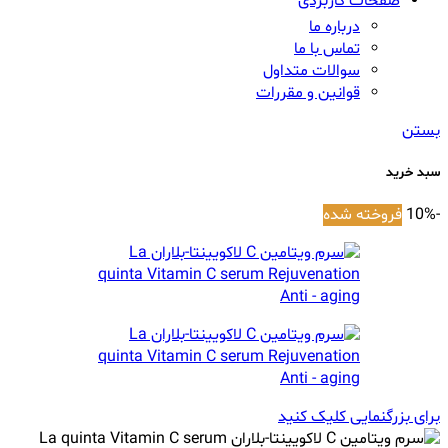
صفحات کاربردی
درباره ما
تماس با ما
سوالات متداول
قوانین و مقررات
بستن
سبد خرید
-10%
فروخته شده
برای بزرگنمایی کلیک کنید