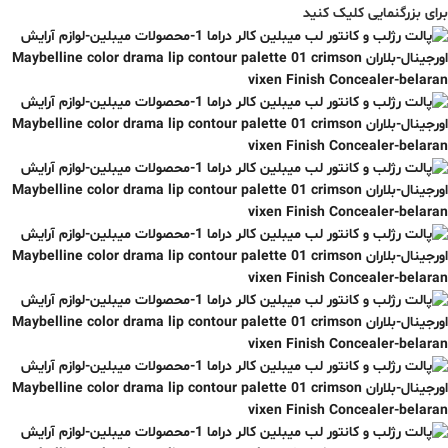
برای بزرگنمایی کلیک کنید