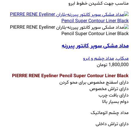
مناسب جهت کشیدن خطوط ابرو
مداد مشکی سوپر کانتور پیررنه
میکاپ
,
مداد چشم و ابرو
1,800,000
تومان
PIERRE RENE Eyeliner Pencil Super Contour Liner Black
دارای اسفنج مخصوص برای محو کردن
دارای تراش مخصوص
دارای بافت چرب
دوام بسیار بالا
مداد چشم اتوماتیک
دارای تراش داخلی