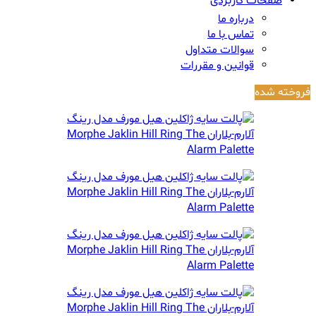
صفحات کاربردی
درباره ما
تماس با ما
سوالات متداول
قوانین و مقررات
فروخته شده