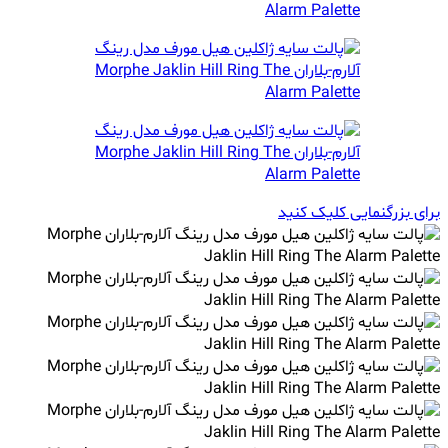
برای بزرگنمایی کلیک کنید