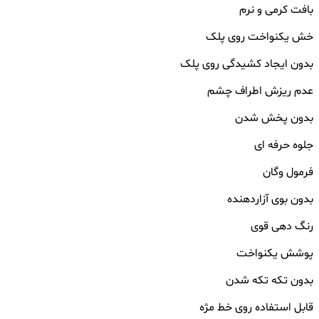
بافت کرمی و نرم
خش یکنواخت روی پلک
بدون ایجاد کشیدگی روی پلک
عدم ریزش اطراف چشم
بدون پخش شدن
جلوه حرفه ای
فرمول وگان
بدون بوی آزاردهنده
رنگ دهی قوی
پوشش یکنواخت
بدون تکه تکه شدن
قابل استفاده روی خط مژه