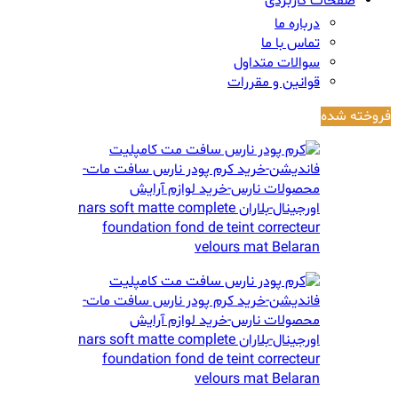
صفحات کاربردی
درباره ما
تماس با ما
سوالات متداول
قوانین و مقررات
فروخته شده