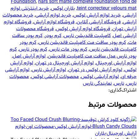
Foundation
,
nars soft matte complete foundation fond de
teint correcteur velours mat
,
بلاران لوکس
,
خرید اینترنتی لوازم
آرایشی
,
خرید لوازم آرایش لوکس
,
خرید لوازم آرایشی
,
خرید محصولات
آرایشی
,
فروشگاه آرایشی آنلاین
,
فروشگاه لوازم آرایش
,
فروشگاه لوازم
آرایش تهران
,
فروشگاه لوازم آرایش لوکس
,
فروشگاه محصولات
آرایشی اصل
,
کامپلیت فاندیشن نارس
,
کرم پودر
,
کرم پودر سافت
مات
,
کرم پودر سافت مت کامپلیت فاندیشن نارس
,
کرم پودر
کامپلیت فاندیشن نارس
,
کرم پودر مات نارس
,
کرم پودر نارس
,
کرم
پودر نارس مدل سافت مت کامپلیت فاندیشن
,
لوازم آرایش اصل
,
لوازم آرایش اورجینال
,
لوازم آرایش اورجینال در تهران
,
لوازم آرایش
لوکس
,
لوازم آرایش لوکس در تهران
,
لوازم آرایش نارس
,
لوازم آرایشی
حرفه ای
,
لوازم آرایشی لوکس
,
محصولات آرایشی لوکس
,
محصولات
نارس
,
نارس
,
نمایندگی نارس
اشتراک‌گذاری:
محصولات مرتبط