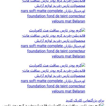
برای بزرگنمایی کلیک کنید