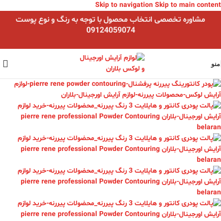
Skip to navigation
Skip to main content
مشاوره تخصصی انتخاب محصول با توجه به رنگ و نوع پوست
09124059074
منو