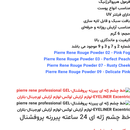
فرمول هیپوآلرژنیک
مناسب انواع پوست
دارای فیلتر UV
بافت سبک و قابل لایه سازی
مناسب آرایش روزانه و حرفه‌ای
حجم: 6 گرم
کیفیت و ماندگاری بالا
شماره 2 و 7 و 3 و 9 موجود می باشد
Pierre Rene Rouge Powder 02 - Pink Fog
Pierre Rene Rouge Powder 03 - Perfect Peach
Pierre Rene Rouge Powder 07 - Rusty Cheek
Pierre Rene Rouge Powder 09 - Delicate Pink
خط چشم ژله ای 24 ساعته پیررنه پروفشنال