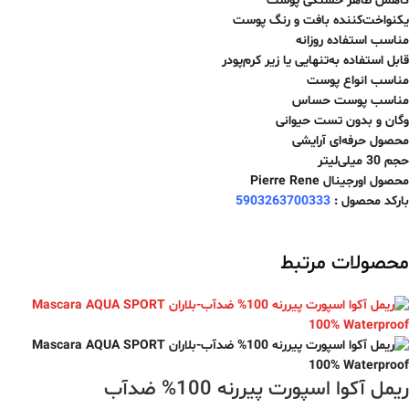
کاهش ظاهر خستگی پوست
یکنواخت‌کننده بافت و رنگ پوست
مناسب استفاده روزانه
قابل استفاده به‌تنهایی یا زیر کرم‌پودر
مناسب انواع پوست
مناسب پوست حساس
وگان و بدون تست حیوانی
محصول حرفه‌ای آرایشی
حجم 30 میلی‌لیتر
محصول اورجینال Pierre Rene
بارکد محصول :
5903263700333
محصولات مرتبط
ریمل آکوا اسپورت پیررنه 100% ضدآب