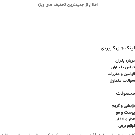
اطلاع از جدیدترین تخفیف های ویژه
لینک های کاربردی
درباره بلاران
تماس با بلاران
قوانین و مقررات
سوالات متداول
محصولات
آرایشی و گریم
پوست و مو
عطر و ادکلن
لوازم برقی