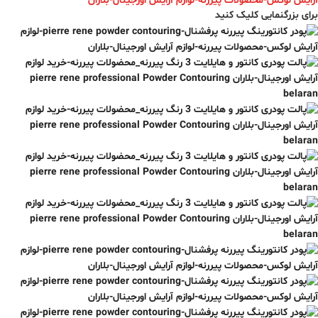
برای بزرگنمایی کلیک کنید