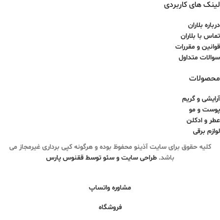
لینک های کاربردی
درباره بلاران
تماس با بلاران
قوانین و مقررات
سوالات متداول
محصولات
آرایشی و گریم
پوست و مو
عطر و ادکلن
لوازم برقی
کلیه حقوق برای سایت آذینو محفوظ بوده و هرگونه کپی برداری غیرمجاز می
باشد.
طراحی سایت و سئو توسط ققنوس پارس
مشاوره واتساپ
فروشگاه