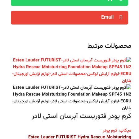
Email
محصولات مرتبط
کرم پودر فتوریست آبرسان استی لادر
میکاپ
,
کرم پودر
Estee Lauder FUTURIST Hydra Rescue Moisturizing