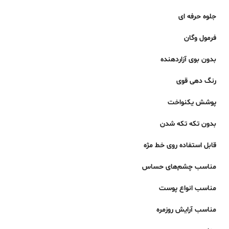
جلوه حرفه ای
فرمول وگان
بدون بوی آزاردهنده
رنگ دهی قوی
پوشش یکنواخت
بدون تکه تکه شدن
قابل استفاده روی خط مژه
مناسب چشم‌های حساس
مناسب انواع پوست
مناسب آرایش روزمره