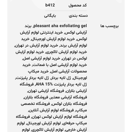
کد محصول
b412
دسته بندی
بایگانی
برچسب ها
pleasant aha exfoliating gel
,
برند
آرایشی لوکس
,
خرید اینترنتی لوازم آرایش
لوکس
,
خرید لوازم آرایش اورجینال
,
خرید
لوازم آرایش برند
,
خرید لوازم آرایش در تهران
,
خرید لوازم آرایش لاکچری
,
خرید لوازم آرایش
لوکس در تهران
,
خرید لوازم آرایشی اصل
,
خرید لوازم آرایشی اصل با ضمانت
,
خرید
محصولات آرایشی اصل
,
خرید میکاپ
اورجینال
,
ژل لایه بردار
,
ژل لایه بردار پلیزنت
,
ژل لایه بردار پلیزنت AHA 15%
,
فروشگاه
آرایشی بلاران
,
فروشگاه آرایشی تهران
,
فروشگاه آرایشی معتبر
,
فروشگاه بلاران
,
فروشگاه بلاران لوکس
,
فروشگاه تخصصی
میکاپ
,
فروشگاه لوازم آرایش آنلاین
,
فروشگاه لوازم آرایش لوکس تهران
,
فروشگاه
میکاپ حرفه‌ای
,
لوازم آرایش اورجینال
,
لوازم
آرایش خارجی
,
لوازم آرایش لاکچری
,
لوازم