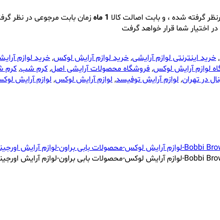
نظر گرفته شده ، و بابت اصالت کالا
1 ماه
زمان بابت مرجوعی در نظر گرف
در اختیار شما قرار خواهد گرفت
,
خرید اینترنتی لوازم آرایشی
,
خرید لوازم آرایش لوکس
,
خرید لوازم آرایش
ه لوازم آرایش لوکس
,
فروشگاه محصولات آرایشی اصل
,
کرم شب
,
کرم ش
ال در تهران
,
لوازم آرایش توفیسد
,
لوازم آرایش لوکس
,
لوازم آرایش لوکس