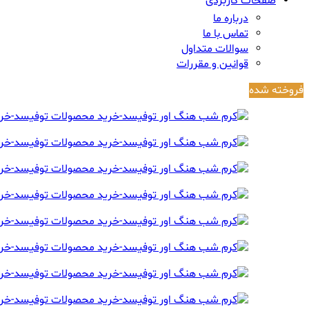
صفحات کاربردی
درباره ما
تماس با ما
سوالات متداول
قوانین و مقررات
فروخته شده