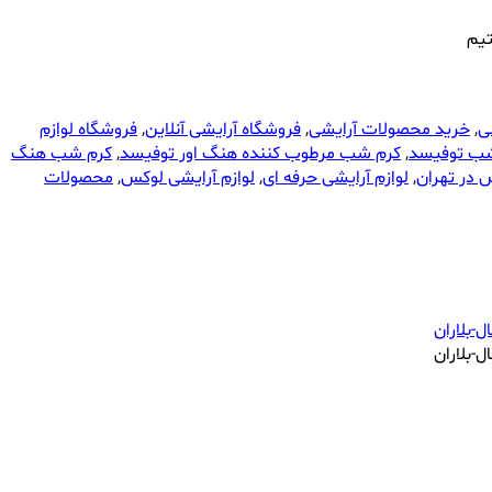
تیم
ی
,
خرید محصولات آرایشی
,
فروشگاه آرایشی آنلاین
,
فروشگاه لوازم
ب توفیسد
,
کرم شب مرطوب کننده هنگ اور توفیسد
,
کرم شب هنگ
 در تهران
,
لوازم آرایشی حرفه ای
,
لوازم آرایشی لوکس
,
محصولات