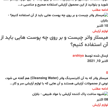
شوید و بتوانید از این محصول آرایشی استفاده صحیح و مناسبی د...
ادامه مطلب
10
اکتبر
لوازم آرایش
میسلار واتر چیست و بر روی چه پوست هایی باید از
آن استفاده کنیم؟
ارسال شده توسط
arshiya
اکتبر 10, 2021
0
میسلار واتر که به آن کلینسینگ واتر (Cleansing Water) هم گفته می شود،
نوعی از محصولات آرایشی هستند و آن هایی که با لوازم آرایشی سر و کار...
ادامه مطلب
08
اکتبر
لوازم آرایش