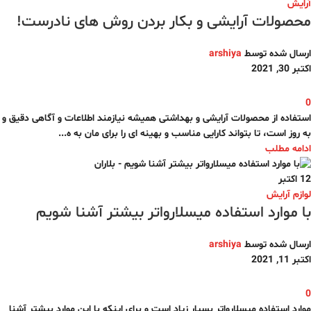
آرایش
محصولات آرایشی و بکار بردن روش های نادرست!
ارسال شده توسط
arshiya
اکتبر 30, 2021
0
استفاده از محصولات آرایشی و بهداشتی همیشه نیازمند اطلاعات و آگاهی دقیق و
به روز است، تا بتواند کارایی مناسب و بهینه ای را برای مان به ه...
ادامه مطلب
12
اکتبر
لوازم آرایش
با موارد استفاده میسلارواتر بیشتر آشنا شویم
ارسال شده توسط
arshiya
اکتبر 11, 2021
0
موارد استفاده میسلارواتر بسیار زیاد است و برای اینکه با این موارد بیشتر آشنا