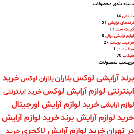
دسته بندی محصولات
بایگانی
14
ترندهای آرایشی
21
گیفت ست
11
لوازم آرایشی برقی
8
مراقبت پوست
27
مراقبت مو
1
میکاپ
70
برچسب محصولات
برند آرایشی لوکس
خرید
بلاران
بلاران لوکس
اینترنتی لوازم آرایش لوکس
خرید اینترنتی
خرید لوازم آرایش اورجینال
لوازم آرایشی
خرید لوازم آرایش برند
خرید لوازم آرایش
در تهران
خرید لوازم آرایش لاکچری
خرید