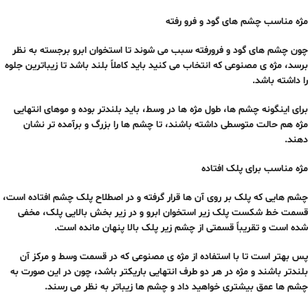
مژه مناسب چشم های گود و فرو رفته
چون چشم های گود و فرورفته سبب می شوند تا استخوان ابرو برجسته به نظر
برسد، مژه ی مصنوعی که انتخاب می کنید باید کاملاً بلند باشد تا زیباترین جلوه
را داشته باشد.
برای اینگونه چشم ها، طول مژه ها در وسط، باید بلندتر بوده و موهای انتهایی
مژه هم حالت متوسطی داشته باشند، تا چشم ها را بزرگ و برآمده تر نشان
دهند.
مژه مناسب برای پلک افتاده
چشم هایی که پلک بر روی آن ها قرار گرفته و در اصطلاح پلک چشم افتاده است،
قسمت خط شکست پلک زیر استخوان ابرو و در زیر بخش بالایی پلک، مخفی
شده است و تقریباً قسمتی از چشم زیر پلک بالا پنهان مانده است.
پس بهتر است تا با استفاده از مژه ی مصنوعی که در قسمت وسط و مرکز آن
بلندتر باشند و مژه در هر دو طرف انتهایی باریکتر باشد، چون در این صورت به
چشم ها عمق بیشتری خواهید داد و چشم ها زیباتر به نظر می رسند.