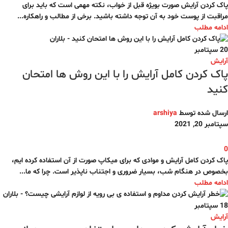
پاک کردن آرایش صورت بویژه قبل از خواب، نکته مهمی است که باید برای
مراقبت از پوست خود به آن توجه داشته باشید. برخی از مطالب و راهکاره...
ادامه مطلب
20
سپتامبر
آرایش
پاک کردن کامل آرایش را با این روش ها امتحان
کنید
ارسال شده توسط
arshiya
سپتامبر 20, 2021
0
پاک کردن کامل آرایش و موادی که برای میکاپ صورت از آن استفاده کرده ایم،
بخصوص در هنگام شب، بسیار ضروری و اجتناب ناپذیر است. چرا که ما...
ادامه مطلب
18
سپتامبر
آرایش