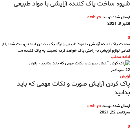
شیوه ساخت پاک کننده آرایشی با مواد طبیعی
ارسال شده توسط
arshiya
اکتبر 8, 2021
0
ساخت پاک کننده آرایشی با مواد طبیعی و ارگانیک ، ضمن اینکه پوست شما را از
تمامی لوازم آرایشی به راحتی پاک خواهد کرد، نسبت به پاک کننده ه...
ادامه مطلب
22
سپتامبر
آرایش
پاک کردن آرایش صورت و نکات مهمی که باید
بدانید
ارسال شده توسط
arshiya
سپتامبر 22, 2021
0