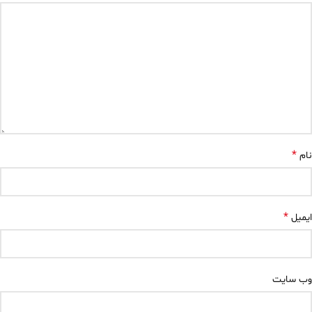
*
نام
*
ایمیل
وب‌ سایت