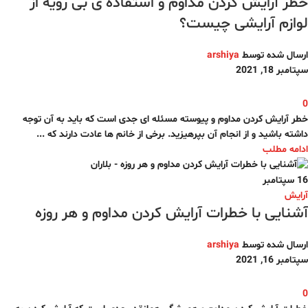
خطر آرایش کردن مداوم و استفاده ی بی رویه از
لوازم آرایشی چیست؟
ارسال شده توسط
arshiya
سپتامبر 18, 2021
0
خطر آرایش کردن مداوم و پیوسته مسئله ای جدی است که باید به آن توجه
داشته باشید و از انجام آن بپرهیزید. برخی از خانم ها عادت دارند که ...
ادامه مطلب
16
سپتامبر
آرایش
آشنایی با خطرات آرایش کردن مداوم و هر روزه
ارسال شده توسط
arshiya
سپتامبر 16, 2021
0