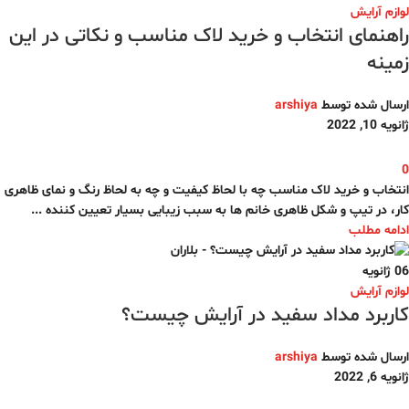
لوازم آرایش
راهنمای انتخاب و خرید لاک مناسب و نکاتی در این
زمینه
ارسال شده توسط
arshiya
ژانویه 10, 2022
0
انتخاب و خرید لاک مناسب چه با لحاظ کیفیت و چه به لحاظ رنگ و نمای ظاهری
کار، در تیپ و شکل ظاهری خانم ها به سبب زیبایی بسیار تعیین کننده ...
ادامه مطلب
06
ژانویه
لوازم آرایش
کاربرد مداد سفید در آرایش چیست؟
ارسال شده توسط
arshiya
ژانویه 6, 2022