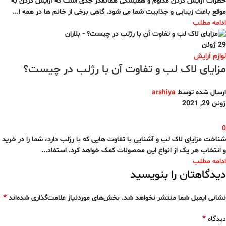
خطرات آرایش کردن مداوم و همیشگی همانقدر جدی است که آرایش کردن به
موقع باعث زیبایی و جذابیت شما می شود. گاهی برخی از خانم ها در همه ا...
ادامه مطلب
29
ژوئن
لوازم آرایش
مزایای لاک لب و تفاوت آن با رژلب در چیست؟
ارسال شده توسط
arshiya
ژوئن 29, 2021
0
شناخت مزایای لاک لب و آشنایی با تفاوت هایی که با رژلب دارد، شما را در خرید
و انتخاب هر یک از انواع این محصولات کمک خواهد کرد. استفاد...
ادامه مطلب
دیدگاهتان را بنویسید
*
نشانی ایمیل شما منتشر نخواهد شد.
بخش‌های موردنیاز علامت‌گذاری شده‌اند
*
دیدگاه