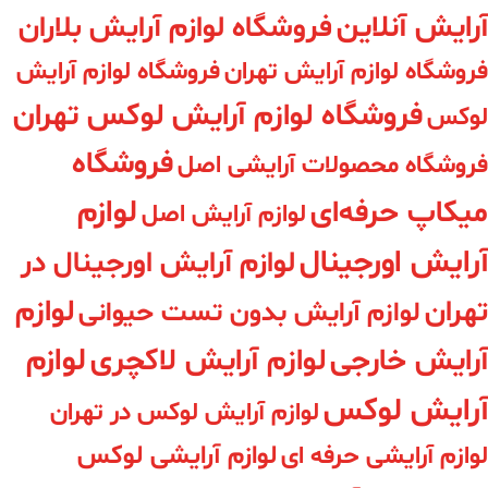
آرایش آنلاین
فروشگاه لوازم آرایش بلاران
فروشگاه لوازم آرایش تهران
فروشگاه لوازم آرایش
فروشگاه لوازم آرایش لوکس تهران
لوکس
فروشگاه
فروشگاه محصولات آرایشی اصل
لوازم
میکاپ حرفه‌ای
لوازم آرایش اصل
آرایش اورجینال
لوازم آرایش اورجینال در
لوازم
تهران
لوازم آرایش بدون تست حیوانی
لوازم
آرایش خارجی
لوازم آرایش لاکچری
آرایش لوکس
لوازم آرایش لوکس در تهران
لوازم آرایشی حرفه ای
لوازم آرایشی لوکس