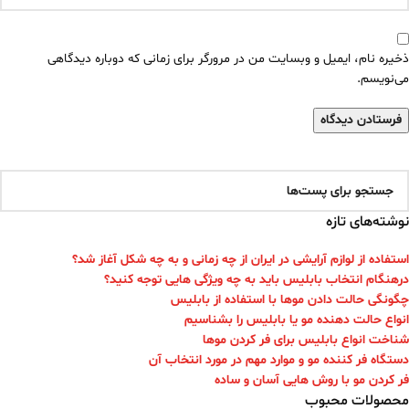
ذخیره نام، ایمیل و وبسایت من در مرورگر برای زمانی که دوباره دیدگاهی
می‌نویسم.
نوشته‌های تازه
استفاده از لوازم آرایشی در ایران از چه زمانی و به چه شکل آغاز شد؟
درهنگام انتخاب بابلیس باید به چه ویژگی هایی توجه کنید؟
چگونگی حالت دادن موها با استفاده از بابلیس
انواع حالت دهنده مو یا بابلیس را بشناسیم
شناخت انواع بابلیس برای فر کردن موها
دستگاه فر کننده مو و موارد مهم در مورد انتخاب آن
فر کردن مو با روش هایی آسان و ساده
محصولات محبوب