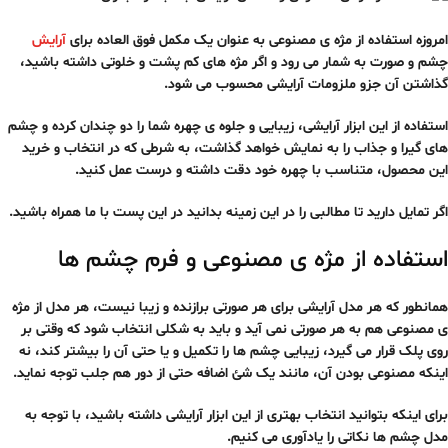
امروزه استفاده از مژه ی مصنوعی به عنوان یک مکمل فوق العاده برای
آرایش
چشم و صورت به شمار می رود و اگر مژه های کم پشت و خلوتی داشته باشید،
گذاشتن آن جزو ملزومات آرایشی محسوب می شود.
استفاده از این ابزار آرایشی، زیبایی و جلوه ی چهره شما را دو چندان کرده و چشم
های گیرا و جذاب را به نمایش خواهد گذاشت، به شرطی که در انتخاب و خرید
این محصول، متناسب با چهره خود دقت داشته و درست عمل کنید.
اگر تمایل دارید تا مطالبی را در این زمینه بدانید در این پست با ما همراه باشید.
استفاده از مژه ی مصنوعی و فرم چشم ها
همانطور که هر مدل آرایشی برای هر صورتی برازنده و زیبا نیست، هر مدل از مژه
ی مصنوعی هم به هر صورتی نمی آید و باید به شکلی انتخاب شود که وقتی بر
روی پلک قرار می گیرد، زیبایی چشم ها را تکمیل و یا حتی آن را بیشتر کند، نه
اینکه مصنوعی بودن آن، مانند یک شئ اضافه حتی از دور هم جلب توجه نماید.
برای اینکه بتوانید انتخاب بهتری از این ابزار آرایشی داشته باشید، با توجه به
مدل چشم ها نکاتی را یادآوری می کنیم.