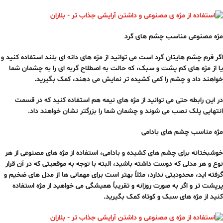
مژه مصنوعی مناسب چشم های گرد
اگر فرم چشم هایتان گرد است می توانید از مژه های دانه ای بلند استفاده کنید و
یا از مژه های کم پشت و سبک، که حالت به اصطلاح گربه ای را به چشمان شما
خواهند داد و چشم را کمی کشیده تر نمایش می دهند، کمک بگیرید.
در این رابطه حتی می توانید از مژه های نیمه هم استفاده کنید که در قسمت
انتهایی پلک نصب می شوند و چشمان شما را بزرگتر نشان خواهند داد.
مژه مناسب چشم های بادامی
خوشبختانه برای چشم های کشیده و بادامی، استفاده از مژه های مصنوعی از هر
نوع و هر مدلی که دوست داشته باشید، البته با توجه به موقعیتی که در آن قرار
گرفته اید، محدودیتی ندارد، مثلاً بهتر است برای مهمانی ها از مدل های ضخیم و
پرپشت تر و اگر به صورت روزانه و تقریباً همیشگی می خواهید از مژه استفاده
کنید از مژه های سبک و کوتاه کمک بگیرید.