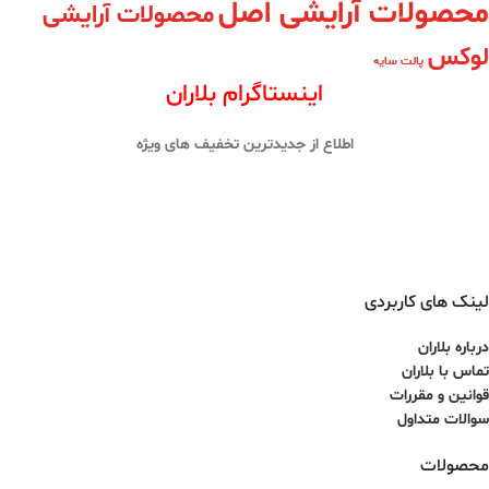
محصولات آرایشی اصل
محصولات آرایشی
لوکس
پالت سایه
اینستاگرام بلاران
اطلاع از جدیدترین تخفیف های ویژه
لینک های کاربردی
درباره بلاران
تماس با بلاران
قوانین و مقررات
سوالات متداول
محصولات