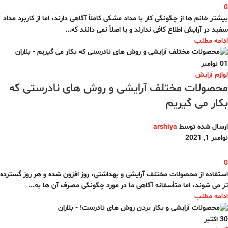
0
بیشتر خانم ها از چگونگی کار با مداد مشکی کاملاً آگاهی دارند، اما از کاربرد مداد
سفید در آرایش اطلاع کافی ندارند و یا اصلاً نمی دانند که...
ادامه مطلب
01
نوامبر
لوازم آرایش
محصولات مختلف آرایشی و روش های نادرستی که
بکار می گیریم
ارسال شده توسط
arshiya
نوامبر 1, 2021
0
استفاده از محصولات مختلف آرایشی و بهداشتی، روز افزون شده و هر روز گسترده
تر می شوند، اما متأسفانه آگاهی ما در مورد چگونگی مصرف آن ها به...
ادامه مطلب
30
اکتبر