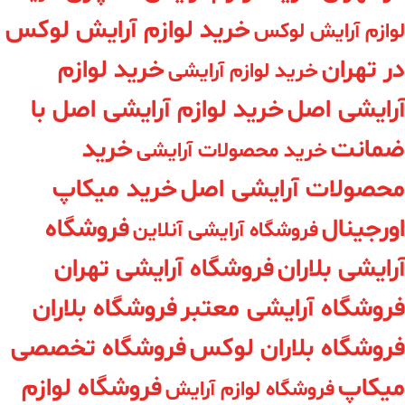
خرید لوازم آرایش لوکس
لوازم آرایش لوکس
در تهران
خرید لوازم
خرید لوازم آرایشی
آرایشی اصل
خرید لوازم آرایشی اصل با
ضمانت
خرید
خرید محصولات آرایشی
محصولات آرایشی اصل
خرید میکاپ
اورجینال
فروشگاه
فروشگاه آرایشی آنلاین
آرایشی بلاران
فروشگاه آرایشی تهران
فروشگاه آرایشی معتبر
فروشگاه بلاران
فروشگاه بلاران لوکس
فروشگاه تخصصی
میکاپ
فروشگاه لوازم
فروشگاه لوازم آرایش