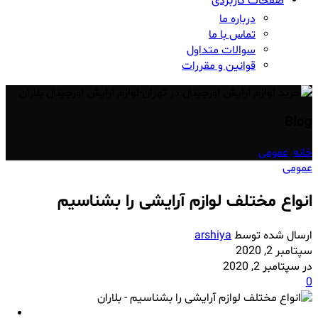
صفحات کاربردی
درباره ما
تماس با ما
سوالات متداول
قوانین و مقررات
Blog
خانه
/
عمومی
عمومی
انواع مختلف لوازم آرایشی را بشناسیم
ارسال شده توسط
arshiya
سپتامبر 2, 2020
در سپتامبر 2, 2020
0