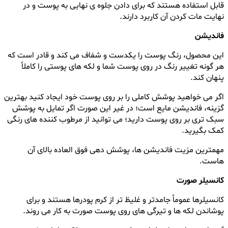
قابل استفاده هستند که برای دادن جلوه ی نهایی به پوست و در
نهایت مات کردن آن کاربرد دارند.
فاندیشن
این محصول، رنگ پوست را یکدست و شفاف می کند و قادر است که
هر گونه تغییر رنگ در روی پوست شما و لکه های پوستی را کاملاً
پنهان کند.
اگر می خواهید پوشش کاملی را بر روی پوست خود ایجاد کنید بهترین
گزینه، فاندیشن مایع است؛ در غیر این صورت اگر تمایل به پوشش
سبک تری بر روی پوست دارید؛ می توانید از مرطوب کننده های رنگی
کمک بگیرید.
مهمترین مزیت فاندیشن ها، پوشش دهی فوق العاده بالای آن
هاست.
کانسیلر صورت
کانسیلرها عموماً جامدتر و غلیظ تر از کرم پودرها هستند و برای
پوشاندن لکه ها و تیرگی های روی پوست صورت به کار می روند.