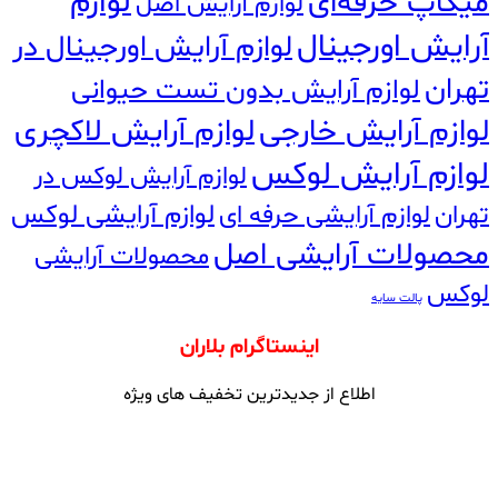
لوازم
میکاپ حرفه‌ای
لوازم آرایش اصل
آرایش اورجینال
لوازم آرایش اورجینال در
تهران
لوازم آرایش بدون تست حیوانی
لوازم آرایش خارجی
لوازم آرایش لاکچری
لوازم آرایش لوکس
لوازم آرایش لوکس در
تهران
لوازم آرایشی حرفه ای
لوازم آرایشی لوکس
محصولات آرایشی اصل
محصولات آرایشی
لوکس
پالت سایه
اینستاگرام بلاران
اطلاع از جدیدترین تخفیف های ویژه