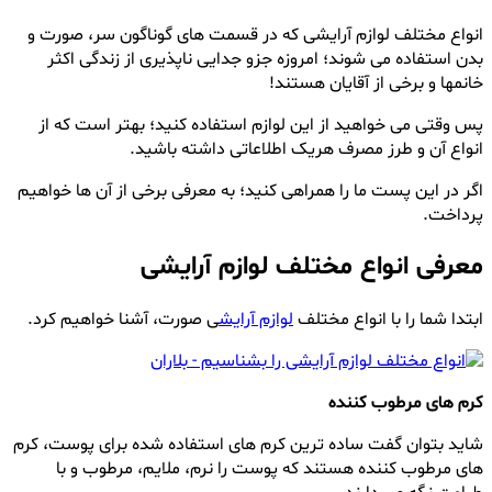
انواع مختلف لوازم آرایشی که در قسمت های گوناگون سر، صورت و
بدن استفاده می شوند؛ امروزه جزو جدایی ناپذیری از زندگی اکثر
خانمها و برخی از آقایان هستند!
پس وقتی می خواهید از این لوازم استفاده کنید؛ بهتر است که از
انواع آن و طرز مصرف هریک اطلاعاتی داشته باشید.
اگر در این پست ما را همراهی کنید؛ به معرفی برخی از آن ها خواهیم
پرداخت.
معرفی انواع مختلف لوازم آرایشی
ابتدا شما را با انواع مختلف
لوازم آرایش
ی صورت، آشنا خواهیم کرد.
کرم های مرطوب کننده
شاید بتوان گفت ساده ترین کرم های استفاده شده برای پوست، کرم
های مرطوب کننده هستند که پوست را نرم، ملایم، مرطوب و با