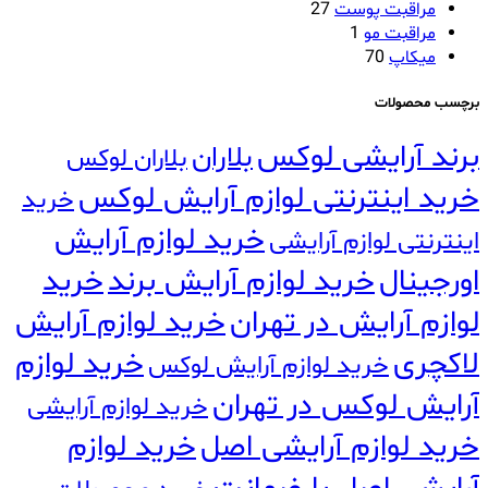
مراقبت پوست
27
مراقبت مو
1
میکاپ
70
برچسب محصولات
برند آرایشی لوکس
بلاران
بلاران لوکس
خرید اینترنتی لوازم آرایش لوکس
خرید
خرید لوازم آرایش
اینترنتی لوازم آرایشی
اورجینال
خرید لوازم آرایش برند
خرید
لوازم آرایش در تهران
خرید لوازم آرایش
لاکچری
خرید لوازم
خرید لوازم آرایش لوکس
آرایش لوکس در تهران
خرید لوازم آرایشی
خرید لوازم آرایشی اصل
خرید لوازم