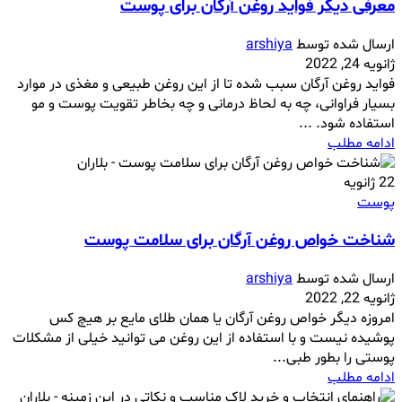
معرفی دیگر فواید روغن آرگان برای پوست
ارسال شده توسط
arshiya
ژانویه 24, 2022
فواید روغن آرگان سبب شده تا از این روغن طبیعی و مغذی در موارد
بسیار فراوانی، چه به لحاظ درمانی و چه بخاطر تقویت پوست و مو
استفاده شود. ...
ادامه مطلب
22
ژانویه
پوست
شناخت خواص روغن آرگان برای سلامت پوست
ارسال شده توسط
arshiya
ژانویه 22, 2022
امروزه دیگر خواص روغن آرگان یا همان طلای مایع بر هیچ کس
پوشیده نیست و با استفاده از این روغن می توانید خیلی از مشکلات
پوستی را بطور طبی...
ادامه مطلب