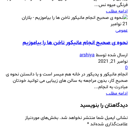
فرنگی میوه نس...
ادامه مطلب
21
نوامبر
عمومی
نحوه ی صحیح انجام مانیکور ناخن ها را بیاموزیم
ارسال شده توسط
arshiya
نوامبر 21, 2021
0
انجام مانیکور و پدیکور در خانه هم میسر است و با دانستن نحوه ی
صحیح کار، بدون مراجعه به سالن های زیبایی می توانید خودتان
مبادرت به انجام...
ادامه مطلب
دیدگاهتان را بنویسید
نشانی ایمیل شما منتشر نخواهد شد.
بخش‌های موردنیاز
علامت‌گذاری شده‌اند
*