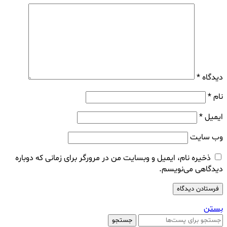
دیدگاه
*
نام
*
ایمیل
*
وب‌ سایت
ذخیره نام، ایمیل و وبسایت من در مرورگر برای زمانی که دوباره
دیدگاهی می‌نویسم.
بستن
جستجو