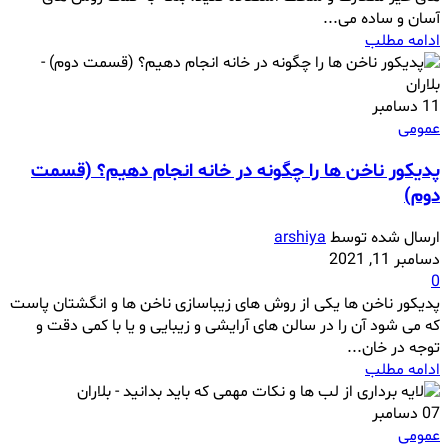
آسان و ساده می...
ادامه مطلب
11
دسامبر
عمومی
پدیکور ناخن ها را چگونه در خانه انجام دهیم؟ (قسمت
دوم)
ارسال شده توسط
arshiya
دسامبر 11, 2021
0
پدیکور ناخن ها یکی از روش های زیباسازی ناخن ها و انگشتان پاست
که می شود آن را در سالن های آرایشی و زیبایی و یا با کمی دقت و
توجه در خان...
ادامه مطلب
07
دسامبر
عمومی