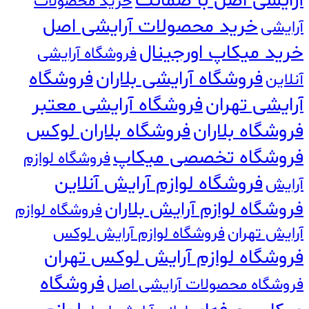
آرایشی اصل با ضمانت
خرید محصولات
خرید محصولات آرایشی اصل
آرایشی
خرید میکاپ اورجینال
فروشگاه آرایشی
فروشگاه آرایشی بلاران
فروشگاه
آنلاین
آرایشی تهران
فروشگاه آرایشی معتبر
فروشگاه بلاران
فروشگاه بلاران لوکس
فروشگاه تخصصی میکاپ
فروشگاه لوازم
فروشگاه لوازم آرایش آنلاین
آرایش
فروشگاه لوازم آرایش بلاران
فروشگاه لوازم
آرایش تهران
فروشگاه لوازم آرایش لوکس
فروشگاه لوازم آرایش لوکس تهران
فروشگاه
فروشگاه محصولات آرایشی اصل