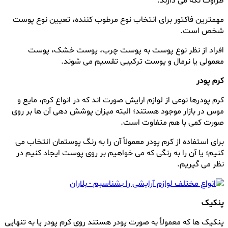
طراوت نگه می دارند.
مهمترین فاکتور برای انتخاب نوع مرطوب کننده، تعیین نوع پوست
شخص است.
افراد از نظر نوع پوست به پوست چرب، پوست خشک، پوست
معمولی یا نرمال و پوست ترکیبی تقسیم می شوند.
کرم پودر
کرم پودرها نوعی از لوازم ارایش صورت اند که در انواع کرم، مایع و
موس در بازار موجود هستند؛ البته میزان پوشش دهی آن ها بر روی
صورت کمی با هم متفاوت است.
برای استفاده از کرم پودر معمولاً آن را به رنگ پوستمان انتخاب می
کنیم؛ یا آن را به رنگی که می خواهیم بر روی پوست ایجاد کنیم در
نظر می گیریم.
پنکیک
پنکیک ها که معمولاً به صورت پودر هستند روی کرم پودر یا به تنهایی