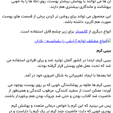
آن ها می توانند با پوشش بیشتر پوست، روی لکه ها را به خوبی
بپوشانند و ماندگاری بیشتری هم دارند.
این محصول می تواند برای روشن تر کردن برخی از قسمت های پوست
صورت هم کاربرد داشته باشد.
انواع دیگری از
کانسیلر
برای زیر چشم قابل استفاده است.
بیبی کرم
بیبی کرم، ابتدا در کشور آلمان تولید شد و برای افرادی استفاده می
شد که تحت عمل های پوستی قرار گرفته بودند.
اما بعدها با ایجاد تغییراتی به شکل امروزی خود در آمد.
بیبی کرم ها علاوه بر پوشانندگی خوبی که بر روی پوست بوجود می
آورند؛ ممکن است از سفید کنندگی، مرطوب کنندگی و همینطور از
خاصیت ضد آفتاب بودن و حتی ضد چروک بودن هم برخوردار باشند.
پس می بینید که این کرم با خواص درمانی متعدد و پوشش کرم
پودری خوبی که دارد؛ خاصیت چند کرم در یک کرم را داراست و در