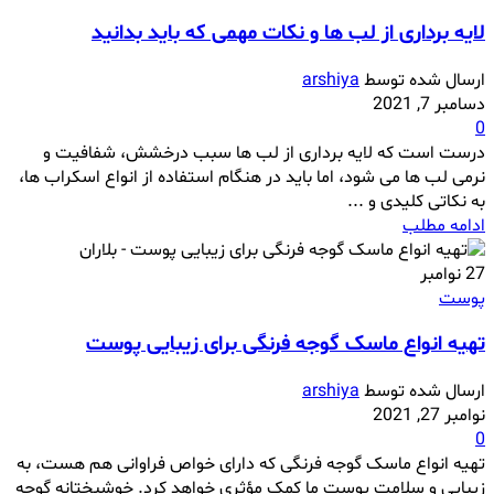
لایه برداری از لب ها و نکات مهمی که باید بدانید
ارسال شده توسط
arshiya
دسامبر 7, 2021
0
درست است که لایه برداری از لب ها سبب درخشش، شفافیت و
نرمی لب ها می شود، اما باید در هنگام استفاده از انواع اسکراب ها،
به نکاتی کلیدی و ...
ادامه مطلب
27
نوامبر
پوست
تهیه انواع ماسک گوجه فرنگی برای زیبایی پوست
ارسال شده توسط
arshiya
نوامبر 27, 2021
0
تهیه انواع ماسک گوجه فرنگی که دارای خواص فراوانی هم هست، به
زیبایی و سلامت پوست ما کمک مؤثری خواهد کرد. خوشبختانه گوجه