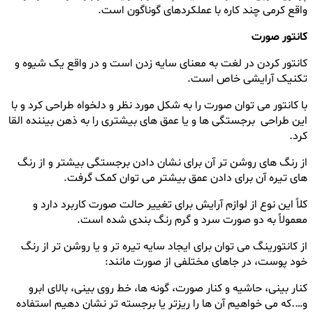
واقع کرمی چند کاره با عملکردهای گوناگون است.
کانتور صورت
کانتور کردن در لغت به معنای سایه زدن است و در واقع یک شیوه و
تکنیک آرایشی خاص است.
با کانتور می توان صورت را به شکل مورد نظر و دلخواه طراحی کرد و با
این طراحی برجستگی ها و یا عمق های بیشتری را به ذهن بیننده القا
کرد.
از رنگ های روشن تر آن برای نشان دادن برجستگی بیشتر و از رنگ
های تیره آن برای دادن عمق بیشتر می توان کمک گرفت.
کلاً این نوع از لوازم آرایش برای تغییر حالت صورت کاربرد دارد و
معمولاً به دو صورت سرد و گرم رنگ بندی شده است.
از کانتورینگ می توان برای ایجاد سایه تیره تر و یا روشن تر از رنگ
خود پوست، در جاهای مختلفی از صورت مانند:
کنار بینی، حاشیه و کنار صورت، گونه ها، خط روی بینی، بالای ابرو
و….که می خواهیم آن ها را ریزتر یا برجسته تر نشان دهیم استفاده