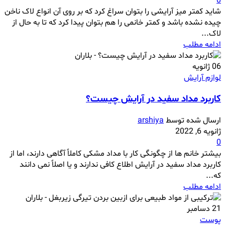
0
شاید کمتر میز آرایشی را بتوان سراغ کرد که بر روی آن انواع لاک ناخن
چیده نشده باشد و کمتر خانمی را هم بتوان پیدا کرد که تا به حال از
لاک...
ادامه مطلب
06
ژانویه
لوازم آرایش
کاربرد مداد سفید در آرایش چیست؟
ارسال شده توسط
arshiya
ژانویه 6, 2022
0
بیشتر خانم ها از چگونگی کار با مداد مشکی کاملاً آگاهی دارند، اما از
کاربرد مداد سفید در آرایش اطلاع کافی ندارند و یا اصلاً نمی دانند
که...
ادامه مطلب
21
دسامبر
پوست