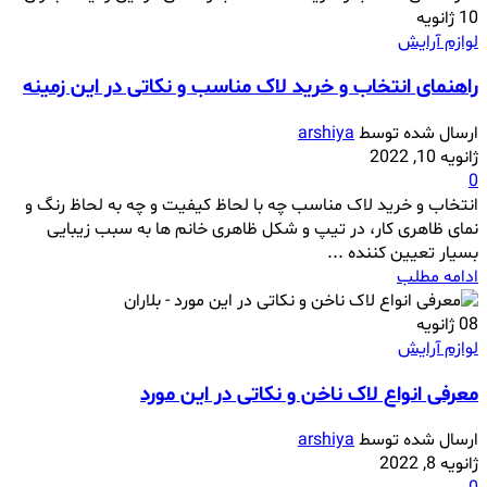
10
ژانویه
لوازم آرایش
راهنمای انتخاب و خرید لاک مناسب و نکاتی در این زمینه
ارسال شده توسط
arshiya
ژانویه 10, 2022
0
انتخاب و خرید لاک مناسب چه با لحاظ کیفیت و چه به لحاظ رنگ و
نمای ظاهری کار، در تیپ و شکل ظاهری خانم ها به سبب زیبایی
بسیار تعیین کننده ...
ادامه مطلب
08
ژانویه
لوازم آرایش
معرفی انواع لاک ناخن و نکاتی در این مورد
ارسال شده توسط
arshiya
ژانویه 8, 2022