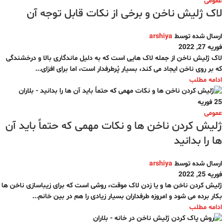
عمومی
لاک ژلیش ناخن و برخی از نکات قابل توجه آن
ارسال شده توسط
arshiya
فوریه 27, 2022
لاک ژلیش ناخن از جمله لاک هایی است که به دلیل ماندگاری بالا و درخشندگی
که بر روی ناخن ایجاد می کند، بسیار پُرطرفدار است، اما برای افزای...
ادامه مطلب
25
فوریه
عمومی
ژلیش کردن ناخن ها و نکات مهمی که حتماً باید آن
ها را بدانید
ارسال شده توسط
arshiya
فوریه 25, 2022
ژلیش کردن ناخن ها و یا زدن لاک موقت، روشی است که برای زیباسازی ناخن ها
بکار برده می شود و امروزه طرفداران بسیار زیادی را هم در بین خانم...
ادامه مطلب