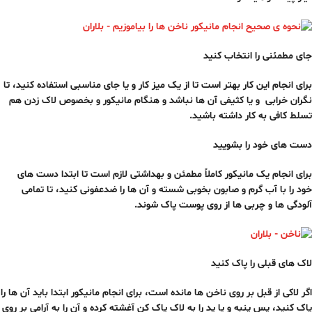
جای مطمئنی را انتخاب کنید
برای انجام این کار بهتر است تا از یک میز کار و یا جای مناسبی استفاده کنید، تا
نگران خرابی و یا کثیفی آن ها نباشد و هنگام مانیکور و بخصوص لاک زدن هم
تسلط کافی به کار داشته باشید.
دست های خود را بشویید
برای انجام یک مانیکور کاملاً مطمئن و بهداشتی لازم است تا ابتدا دست های
خود را با آب گرم و صابون بخوبی شسته و آن ها را ضدعفونی کنید، تا تمامی
آلودگی ها و چربی ها از روی پوست پاک شوند.
لاک های قبلی را پاک کنید
اگر لاکی از قبل بر روی ناخن ها مانده است، برای انجام مانیکور ابتدا باید آن ها را
پاک کنید، پس پنبه و یا پد را به لاک پاک کن آغشته کرده و آن را به آرامی بر روی