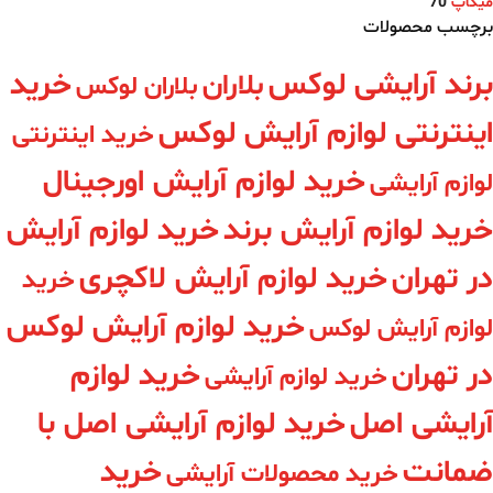
میکاپ
70
برچسب محصولات
برند آرایشی لوکس
خرید
بلاران
بلاران لوکس
اینترنتی لوازم آرایش لوکس
خرید اینترنتی
خرید لوازم آرایش اورجینال
لوازم آرایشی
خرید لوازم آرایش برند
خرید لوازم آرایش
در تهران
خرید لوازم آرایش لاکچری
خرید
خرید لوازم آرایش لوکس
لوازم آرایش لوکس
در تهران
خرید لوازم
خرید لوازم آرایشی
آرایشی اصل
خرید لوازم آرایشی اصل با
ضمانت
خرید
خرید محصولات آرایشی