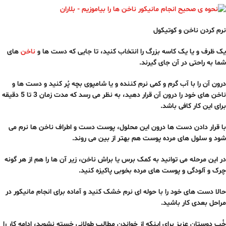
نرم کردن ناخن و کوتیکول
یک ظرف و یا یک کاسه بزرگ را انتخاب کنید، تا جایی که دست ها و
ناخن
های
شما به راحتی در آن جای گیرند.
درون آن را با آب گرم و کمی نرم کننده و یا شامپوی بچه پُر کنید و دست ها و
ناخن های خود را درون آن قرار دهید، به نظر می رسد که مدت زمان 3 تا 5 دقیقه
برای این کار کافی باشد.
با قرار دادن دست ها درون این محلول، پوست دست و اطراف ناخن ها نرم می
شود و سلول های مرده پوست هم بهتر از بین می روند.
در این مرحله می توانید به کمک برس یا براش ناخن، زیر آن ها را هم از هر گونه
چرک و آلودگی و پوست های مرده بخوبی پاکیزه کنید.
حالا دست های خود را با حوله ای نرم خشک کنید و آماده برای انجام مانیکور در
مراحل بعدی کار باشید.
خُب دوستان عزیز برای اینکه از خواندن مطالب طولانی خسته نشوید، ادامه کار را