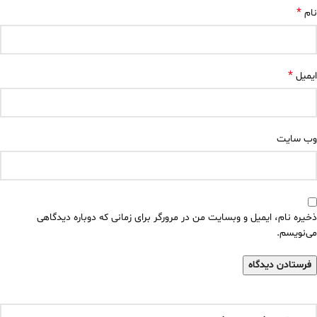
*
نام
*
ایمیل
وب‌ سایت
ذخیره نام، ایمیل و وبسایت من در مرورگر برای زمانی که دوباره دیدگاهی
می‌نویسم.