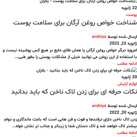
22
ژانویه
پوست
شناخت خواص روغن آرگان برای سلامت پوست
ارسال شده توسط
arshiya
ژانویه 22, 2022
امروزه دیگر خواص روغن آرگان یا همان طلای مایع بر هیچ کس پوشیده نیست و
با استفاده از این روغن می توانید خیلی از مشکلات پوستی را بطور طبی...
ادامه مطلب
20
ژانویه
لوازم آرایش
نکات حرفه ای برای زدن لاک ناخن که باید بدانید
ارسال شده توسط
arshiya
ژانویه 20, 2022
زدن لاک ناخن دارای ترفندها و فوت و فن هایی است که باعث ماندگاری و دوام
بیشتر لاک خواهد شد و لاک دستان شما را زیباتر و جذاب تر نشان خواه...
ادامه مطلب