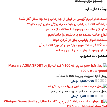
نوشته‌های تازه
استفاده از لوازم آرایشی در ایران از چه زمانی و به چه شکل آغاز شد؟
درهنگام انتخاب بابلیس باید به چه ویژگی هایی توجه کنید؟
چگونگی حالت دادن موها با استفاده از بابلیس
انواع حالت دهنده مو یا بابلیس را بشناسیم
شناخت انواع بابلیس برای فر کردن موها
دستگاه فر کننده مو و موارد مهم در مورد انتخاب آن
فر کردن مو با روش هایی آسان و ساده
محصولات محبوب
ریمل آکوا اسپورت پیررنه 100% ضدآب
1,800,000
تومان
ریمل حجم دهنده قوی پیررنه مدل لش فم
1,400,000
تومان