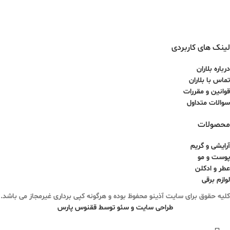
لینک های کاربردی
درباره بلاران
تماس با بلاران
قوانین و مقررات
سوالات متداول
محصولات
آرایشی و گریم
پوست و مو
عطر و ادکلن
لوازم برقی
کلیه حقوق برای سایت آذینو محفوظ بوده و هرگونه کپی برداری غیرمجاز می باشد.
طراحی سایت و سئو توسط ققنوس پارس