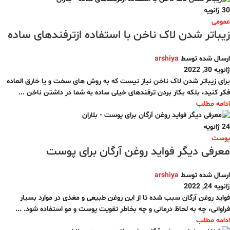
30
ژانویه
عمومی
زیباتر شدن لاک ناخن با استفاده ازترفندهای ساده
ارسال شده توسط
arshiya
ژانویه 30, 2022
برای زیباتر شدن لاک ناخن نیاز نیست که به روش های سخت و یا خارق العاده
فکر کنید، بلکه بکار بردن ترفندهای خیلی ساده به شما در داشتن ناخن ...
ادامه مطلب
24
ژانویه
پوست
معرفی دیگر فواید روغن آرگان برای پوست
ارسال شده توسط
arshiya
ژانویه 24, 2022
فواید روغن آرگان سبب شده تا از این روغن طبیعی و مغذی در موارد بسیار
فراوانی، چه به لحاظ درمانی و چه بخاطر تقویت پوست و مو استفاده شود. ...
ادامه مطلب