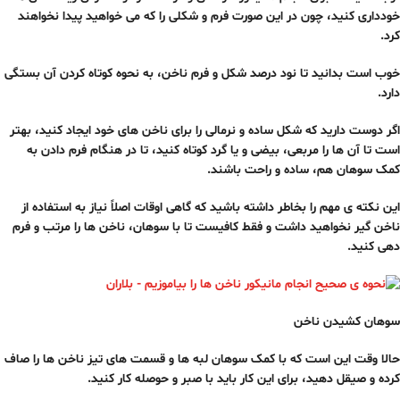
خودداری کنید، چون در این صورت فرم و شکلی را که می خواهید پیدا نخواهند
کرد.
خوب است بدانید تا نود درصد شکل و فرم ناخن، به نحوه کوتاه کردن آن بستگی
دارد.
اگر دوست دارید که شکل ساده و نرمالی را برای ناخن های خود ایجاد کنید، بهتر
است تا آن ها را مربعی، بیضی و یا گرد کوتاه کنید، تا در هنگام فرم دادن به
کمک سوهان هم، ساده و راحت باشند.
این نکته ی مهم را بخاطر داشته باشید که گاهی اوقات اصلاً نیاز به استفاده از
ناخن گیر نخواهید داشت و فقط کافیست تا با سوهان، ناخن ها را مرتب و فرم
دهی کنید.
سوهان کشیدن ناخن
حالا وقت این است که با کمک سوهان لبه ها و قسمت های تیز ناخن ها را صاف
کرده و صیقل دهید، برای این کار باید با صبر و حوصله کار کنید.