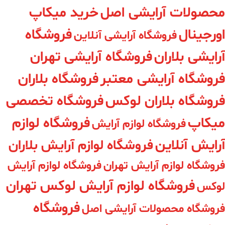
محصولات آرایشی اصل
خرید میکاپ
اورجینال
فروشگاه
فروشگاه آرایشی آنلاین
آرایشی بلاران
فروشگاه آرایشی تهران
فروشگاه آرایشی معتبر
فروشگاه بلاران
فروشگاه بلاران لوکس
فروشگاه تخصصی
میکاپ
فروشگاه لوازم
فروشگاه لوازم آرایش
آرایش آنلاین
فروشگاه لوازم آرایش بلاران
فروشگاه لوازم آرایش تهران
فروشگاه لوازم آرایش
فروشگاه لوازم آرایش لوکس تهران
لوکس
فروشگاه
فروشگاه محصولات آرایشی اصل