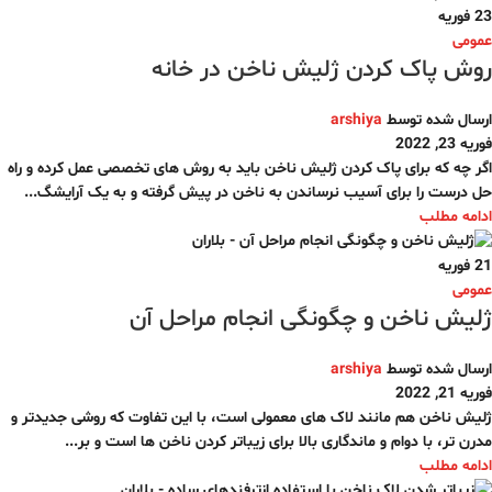
23
فوریه
عمومی
روش پاک کردن ژلیش ناخن در خانه
ارسال شده توسط
arshiya
فوریه 23, 2022
اگر چه که برای پاک کردن ژلیش ناخن باید به روش های تخصصی عمل کرده و راه
حل درست را برای آسیب نرساندن به ناخن در پیش گرفته و به یک آرایشگ...
ادامه مطلب
21
فوریه
عمومی
ژلیش ناخن و چگونگی انجام مراحل آن
ارسال شده توسط
arshiya
فوریه 21, 2022
ژلیش ناخن هم مانند لاک های معمولی است، با این تفاوت که روشی جدیدتر و
مدرن تر، با دوام و ماندگاری بالا برای زیباتر کردن ناخن ها است و بر...
ادامه مطلب