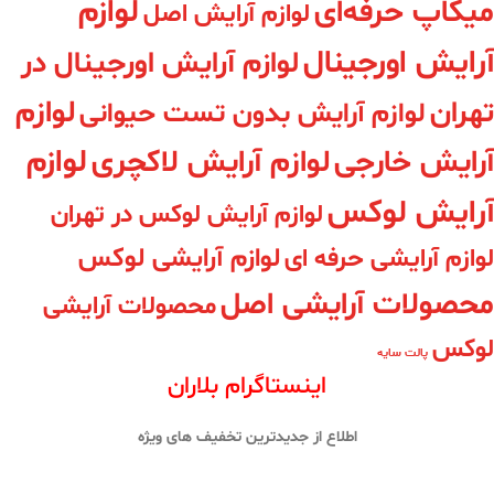
لوازم
میکاپ حرفه‌ای
لوازم آرایش اصل
آرایش اورجینال
لوازم آرایش اورجینال در
لوازم
تهران
لوازم آرایش بدون تست حیوانی
لوازم
آرایش خارجی
لوازم آرایش لاکچری
آرایش لوکس
لوازم آرایش لوکس در تهران
لوازم آرایشی حرفه ای
لوازم آرایشی لوکس
محصولات آرایشی اصل
محصولات آرایشی
لوکس
پالت سایه
اینستاگرام بلاران
اطلاع از جدیدترین تخفیف های ویژه