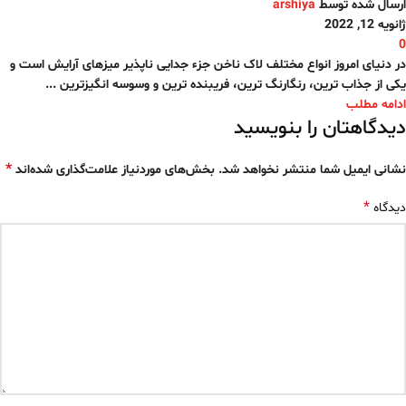
ارسال شده توسط
arshiya
ژانویه 12, 2022
0
در دنیای امروز انواع مختلف لاک ناخن جزء جدایی ناپذیر میزهای آرایش است و
یکی از جذاب ترین، رنگارنگ ترین، فریبنده ترین و وسوسه انگیزترین ...
ادامه مطلب
دیدگاهتان را بنویسید
*
نشانی ایمیل شما منتشر نخواهد شد.
بخش‌های موردنیاز علامت‌گذاری شده‌اند
*
دیدگاه