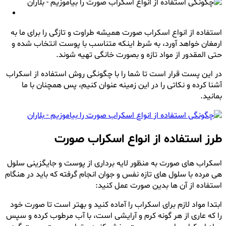
استفاده از انواع اسکراب صورت همیشه طراوت و تازگی را برای ما به
ارمغان خواهد آورد، به شرط اینکه متناسب با پوست انتخاب شده و
حتی المقدور از مواد تازه و بصورت خانگی تهیه شوند.
در این پست قرار است تا شما را با چگونگی روش استفاده از اسکراب
آشنا کرده و نکاتی را در این زمینه عنوان کنیم، پس همچنان با ما
بمانید.
طرز استفاده از انواع اسکراب صورت
اسکراب های صورت به منظور لایه برداری از پوست و جایگزینی سلول
هی مرده با سلول های تازه نفس و جوان انجام گرفته که باید در هنگام
استفاده از آن ها بدین صورت عمل کنید:
ابتدا مواد لازم برای اسکراب را آماده کنید و بهتر است تا صورت خود
را که عاری از هر گونه کرم و آرایشی است، با آب مرطوب کرده و سپس