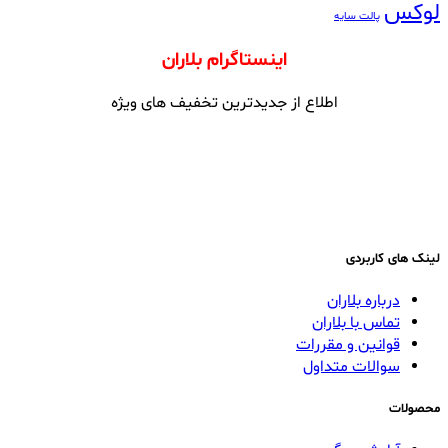
لوکس
پالت سایه
اینستاگرام بلاران
اطلاع از جدیدترین تخفیف های ویژه
لینک های کاربردی
درباره بلاران
تماس با بلاران
قوانین و مقررات
سوالات متداول
محصولات