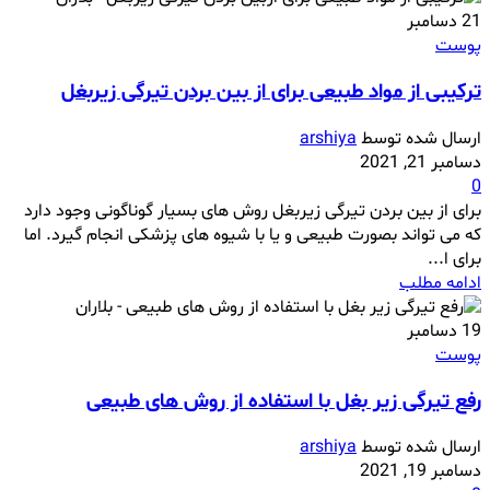
21
دسامبر
پوست
ترکیبی از مواد طبیعی برای از بین بردن تیرگی زیربغل
ارسال شده توسط
arshiya
دسامبر 21, 2021
0
برای از بین بردن تیرگی زیربغل روش های بسیار گوناگونی وجود دارد
که می تواند بصورت طبیعی و یا با شیوه های پزشکی انجام گیرد. اما
برای ا...
ادامه مطلب
19
دسامبر
پوست
رفع تیرگی زیر بغل با استفاده از روش های طبیعی
ارسال شده توسط
arshiya
دسامبر 19, 2021