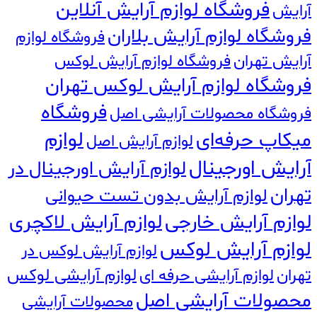
فروشگاه لوازم آرایش آنلاین
آرایش
فروشگاه لوازم آرایش بلاران
فروشگاه لوازم
آرایش تهران
فروشگاه لوازم آرایش لوکس
فروشگاه لوازم آرایش لوکس تهران
فروشگاه
فروشگاه محصولات آرایشی اصل
لوازم
میکاپ حرفه‌ای
لوازم آرایش اصل
آرایش اورجینال
لوازم آرایش اورجینال در
تهران
لوازم آرایش بدون تست حیوانی
لوازم آرایش خارجی
لوازم آرایش لاکچری
لوازم آرایش لوکس
لوازم آرایش لوکس در
تهران
لوازم آرایشی حرفه ای
لوازم آرایشی لوکس
محصولات آرایشی اصل
محصولات آرایشی