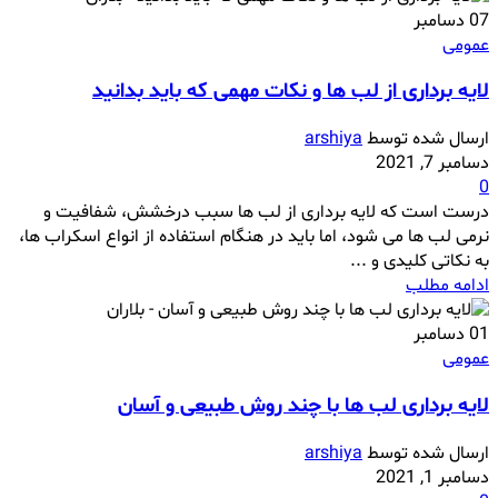
07
دسامبر
عمومی
لایه برداری از لب ها و نکات مهمی که باید بدانید
ارسال شده توسط
arshiya
دسامبر 7, 2021
0
درست است که لایه برداری از لب ها سبب درخشش، شفافیت و
نرمی لب ها می شود، اما باید در هنگام استفاده از انواع اسکراب ها،
به نکاتی کلیدی و ...
ادامه مطلب
01
دسامبر
عمومی
لایه برداری لب ها با چند روش طبیعی و آسان
ارسال شده توسط
arshiya
دسامبر 1, 2021