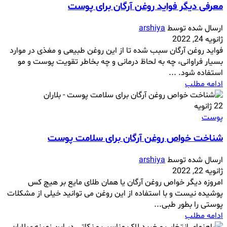
معرفی دیگر فواید روغن آرگان برای پوست
ارسال شده توسط
arshiya
ژانویه 24, 2022
فواید روغن آرگان سبب شده تا از این روغن طبیعی و مغذی در موارد
بسیار فراوانی، چه به لحاظ درمانی و چه بخاطر تقویت پوست و مو
استفاده شود. ...
ادامه مطلب
22
ژانویه
پوست
شناخت خواص روغن آرگان برای سلامت پوست
ارسال شده توسط
arshiya
ژانویه 22, 2022
امروزه دیگر خواص روغن آرگان یا همان طلای مایع بر هیچ کس
پوشیده نیست و با استفاده از این روغن می توانید خیلی از مشکلات
پوستی را بطور طبی...
ادامه مطلب