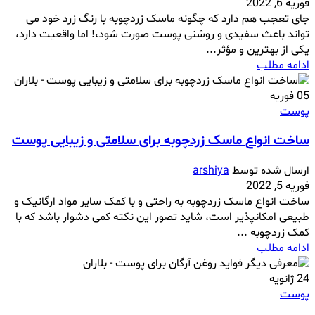
فوریه 6, 2022
جای تعجب هم دارد که چگونه ماسک زردچوبه با رنگ زرد خود می
تواند باعث سفیدی و روشنی پوست صورت شود،! اما واقعیت دارد،
یکی از بهترین و مؤثر...
ادامه مطلب
05
فوریه
پوست
ساخت انواع ماسک زردچوبه برای سلامتی و زیبایی پوست
ارسال شده توسط
arshiya
فوریه 5, 2022
ساخت انواع ماسک زردچوبه به راحتی و با کمک سایر مواد ارگانیک و
طبیعی امکانپذیر است، شاید تصور این نکته کمی دشوار باشد که با
کمک زردچوبه ...
ادامه مطلب
24
ژانویه
پوست