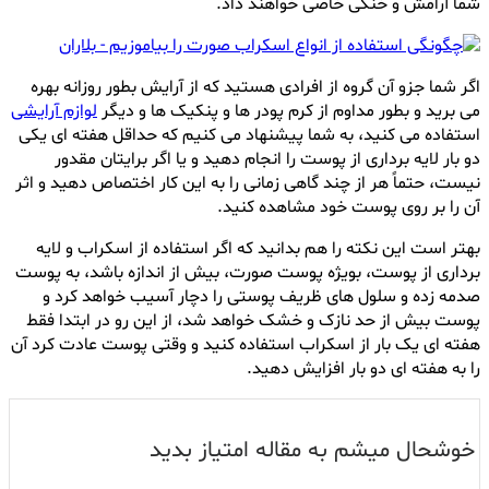
شما آرامش و خنکی خاصی خواهند داد.
اگر شما جزو آن گروه از افرادی هستید که از آرایش بطور روزانه بهره
می برید و بطور مداوم از کرم پودر ها و پنکیک ها و دیگر
لوازم آرایشی
استفاده می کنید، به شما پیشنهاد می کنیم که حداقل هفته ای یکی
دو بار لایه برداری از پوست را انجام دهید و یا اگر برایتان مقدور
نیست، حتماً هر از چند گاهی زمانی را به این کار اختصاص دهید و اثر
آن را بر روی پوست خود مشاهده کنید.
بهتر است این نکته را هم بدانید که اگر استفاده از اسکراب و لایه
برداری از پوست، بویژه پوست صورت، بیش از اندازه باشد، به پوست
صدمه زده و سلول های ظریف پوستی را دچار آسیب خواهد کرد و
پوست بیش از حد نازک و خشک خواهد شد، از این رو در ابتدا فقط
هفته ای یک بار از اسکراب استفاده کنید و وقتی پوست عادت کرد آن
را به هفته ای دو بار افزایش دهید.
خوشحال میشم به مقاله امتیاز بدید