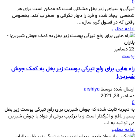
0
تیرگی و سیاهی زیر بغل مشکلی است که ممکن است برای هر
شخصی ایجاد شده و فرد را دچار نگرانی و اضطراب کند. بخصوص
وقتی که در فصول گرم سال،...
ادامه مطلب
23
دسامبر
پوست
راه هایی برای رفع تیرگی پوست زیر بغل به کمک جوش
شیرین!
ارسال شده توسط
arshiya
دسامبر 23, 2021
0
به تجربه ثابت شده که جوش شیرین برای رفع تیرگی پوست زیر بغل
بسیار نافع و اثرگذار است و با ترکیب برخی از مواد با جوش شیرین
می توانید به ا...
ادامه مطلب