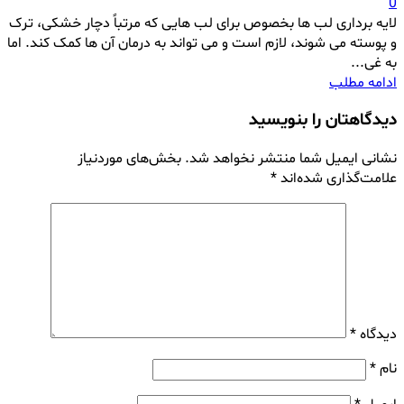
0
لایه برداری لب ها بخصوص برای لب هایی که مرتباً دچار خشکی، ترک
و پوسته می شوند، لازم است و می تواند به درمان آن ها کمک کند. اما
به غی...
ادامه مطلب
دیدگاهتان را بنویسید
نشانی ایمیل شما منتشر نخواهد شد.
بخش‌های موردنیاز
علامت‌گذاری شده‌اند
*
دیدگاه
*
نام
*