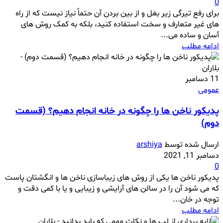
0
برای رفع تیرگی زیر بغل و از بین بردن آن حتماً نیاز نیست که از راه
های غیر متعارف و سخت استفاده کنید، بلکه به کمک روش های
آسان و ساده می...
ادامه مطلب
11
دسامبر
عمومی
پدیکور ناخن ها را چگونه در خانه انجام دهیم؟ (قسمت
دوم)
ارسال شده توسط
arshiya
دسامبر 11, 2021
0
پدیکور ناخن ها یکی از روش های زیباسازی ناخن ها و انگشتان پاست
که می شود آن را در سالن های آرایشی و زیبایی و یا با کمی دقت و
توجه در خان...
ادامه مطلب