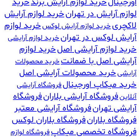
اورجینال
خرید لوازم آرایش برند
خرید
لوازم آرایش در تهران
خرید لوازم آرایش
لاکچری
خرید لوازم
خرید لوازم آرایش لوکس
آرایش لوکس در تهران
خرید لوازم آرایشی
خرید لوازم آرایشی اصل
خرید لوازم
آرایشی اصل با ضمانت
خرید محصولات
خرید محصولات آرایشی اصل
آرایشی
خرید میکاپ اورجینال
فروشگاه آرایشی
فروشگاه آرایشی بلاران
فروشگاه
آنلاین
آرایشی تهران
فروشگاه آرایشی معتبر
فروشگاه بلاران
فروشگاه بلاران لوکس
فروشگاه تخصصی میکاپ
فروشگاه لوازم