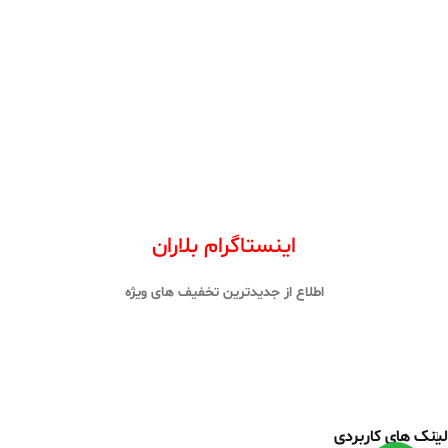
اینستاگرام بلاران
اطلاع از جدیدترین تخفیف های ویژه
لینک های کاربردی