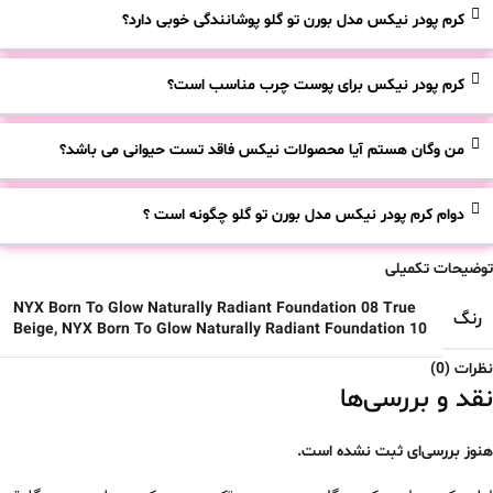
کرم پودر نیکس مدل بورن تو گلو پوشانندگی خوبی دارد؟
کرم پودر نیکس برای پوست چرب مناسب است؟
من وگان هستم آیا محصولات نیکس فاقد تست حیوانی می باشد؟
دوام کرم پودر نیکس مدل بورن تو گلو چگونه است ؟
توضیحات تکمیلی
NYX Born To Glow Naturally Radiant Foundation 08 True
رنگ
Beige
,
NYX Born To Glow Naturally Radiant Foundation 10
نظرات (0)
نقد و بررسی‌ها
هنوز بررسی‌ای ثبت نشده است.