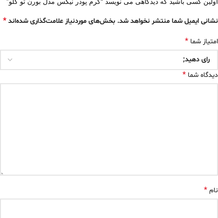
اولین کسی باشید که دیدگاهی می نویسد “کرم پودر نیکس مدل بورن تو گلو”
*
نشانی ایمیل شما منتشر نخواهد شد.
بخش‌های موردنیاز علامت‌گذاری شده‌اند
*
امتیاز شما
*
دیدگاه شما
*
نام