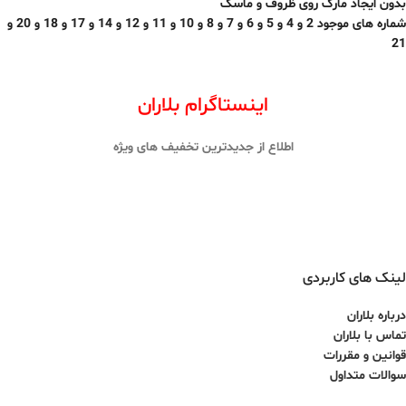
بدون ایجاد مارک روی ظروف و ماسک
شماره های موجود 2 و 4 و 5 و 6 و 7 و 8 و 10 و 11 و 12 و 14 و 17 و 18 و 20 و
21
اینستاگرام بلاران
اطلاع از جدیدترین تخفیف های ویژه
لینک های کاربردی
درباره بلاران
تماس با بلاران
قوانین و مقررات
سوالات متداول