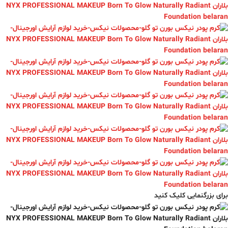
برای بزرگنمایی کلیک کنید