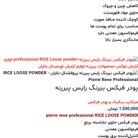
کاهش چین و چروک
حاوی مواد فلورسنت
کوچک کننده منافذ صورت
مناسب برای تمام پوست ها
فرمولاسیون معدنی دارد
ماندگاری بسیار بالا
پودر فیکس بیرنگ رایس پیررنه
میکاپ
,
پنکیک و پودر فیکس
1,500,000
تومان
pierre rene professional RICE LOOSE POWDER
پودر فیکس حاوی نشاسته برنج
فرمولاسیون معدنی
کنترل‌کننده برق پوست