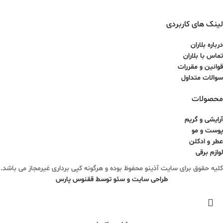
لینک های کاربردی
درباره بلاران
تماس با بلاران
قوانین و مقررات
سوالات متداول
محصولات
آرایشی و گریم
پوست و مو
عطر و ادکلن
لوازم برقی
کلیه حقوق برای سایت آذینو محفوظ بوده و هرگونه کپی برداری غیرمجاز می باشد.
طراحی سایت و سئو توسط ققنوس پارس