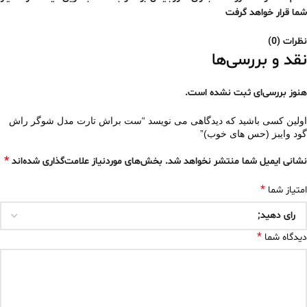
شما قرار خواهد گرفت
نظرات (0)
نقد و بررسی‌ها
هنوز بررسی‌ای ثبت نشده است.
اولین کسی باشید که دیدگاهی می نویسد “ست براش تارت مدل شوگر راش
گود وایبز (حس های خوب)”
*
نشانی ایمیل شما منتشر نخواهد شد.
بخش‌های موردنیاز علامت‌گذاری شده‌اند
*
امتیاز شما
*
دیدگاه شما