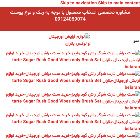
Skip to navigation
Skip to main content
مشاوره تخصصی انتخاب محصول با توجه به رنگ و نوع پوست
09124059074
منو