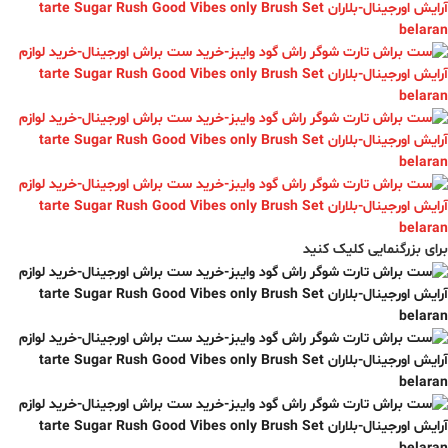
برای بزرگنمایی کلیک کنید