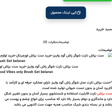
کپی لینک محصول
سبد خرید
توضیحات
نظرات (0)
توضیحات
ست براش تارت شوگر راش گود وایبز-خرید ست براش اورجی
ood Vibes only Brush Set belaran
✅ست براش تارت مدل شوگر راش گود وایبز دارای عملکرد حرفه ای و کارآمد با
کاربرد آسان و بدون تست حیوانی تولید شده است
ست براش
تارت قابلیت استفاده و شستشوی بسیار آسان و بدون تغییر شکل
دارد و ماندگاری و دوام بسیار بالا دارد که مناسب برای انواع چشم و پوست می
باشد و در بسته بندی شیک مناسب هدیه جهت ست کادویی می باشد