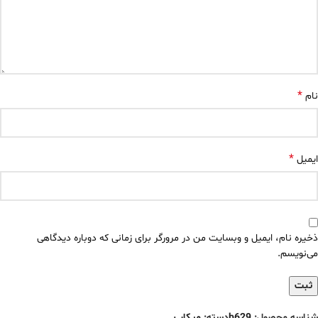
*
نام
*
ایمیل
ذخیره نام، ایمیل و وبسایت من در مرورگر برای زمانی که دوباره دیدگاهی
می‌نویسم.
شناسه محصول:
b629
دسته:
میکاپ