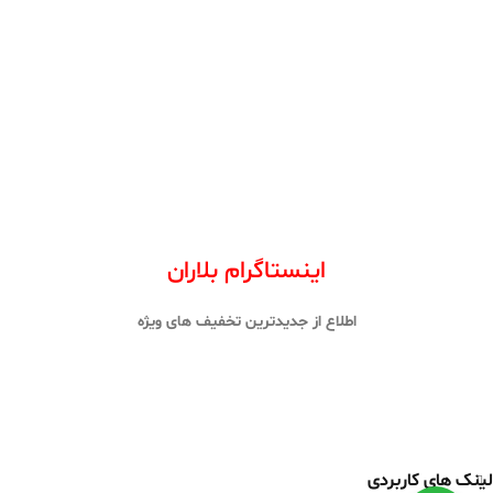
اینستاگرام بلاران
اطلاع از جدیدترین تخفیف های ویژه
لینک های کاربردی