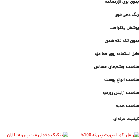
بدون بوی آزاردهنده
رنگ دهی قوی
پوشش یکنواخت
بدون تکه تکه شدن
قابل استفاده روی خط مژه
مناسب چشم‌های حساس
مناسب انواع پوست
مناسب آرایش روزمره
مناسب هدیه
کیفیت حرفه‌ای