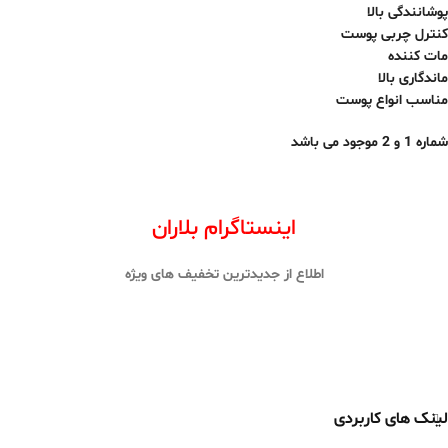
پوشانندگی بالا
کنترل چربی پوست
مات کننده
ماندگاری بالا
مناسب انواع پوست
شماره 1 و
2
موجود می باشد
اینستاگرام بلاران
اطلاع از جدیدترین تخفیف های ویژه
لینک های کاربردی