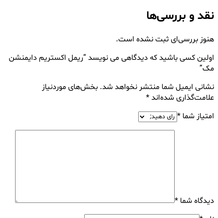
نقد و بررسی‌ها
هنوز بررسی‌ای ثبت نشده است.
اولین کسی باشید که دیدگاهی می نویسد “ريمل اكستريم دايمنشن
مک”
نشانی ایمیل شما منتشر نخواهد شد.
بخش‌های موردنیاز
علامت‌گذاری شده‌اند
*
امتیاز شما
*
دیدگاه شما
*