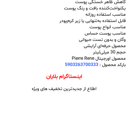
کاهش ظاهر خستگی پوست
یکنواخت‌کننده بافت و رنگ پوست
مناسب استفاده روزانه
قابل استفاده به‌تنهایی یا زیر کرم‌پودر
مناسب انواع پوست
مناسب پوست حساس
وگان و بدون تست حیوانی
محصول حرفه‌ای آرایشی
حجم 30 میلی‌لیتر
محصول اورجینال Pierre Rene
بارکد محصول :
5903263700333
اینستاگرام بلاران
اطلاع از جدیدترین تخفیف های ویژه