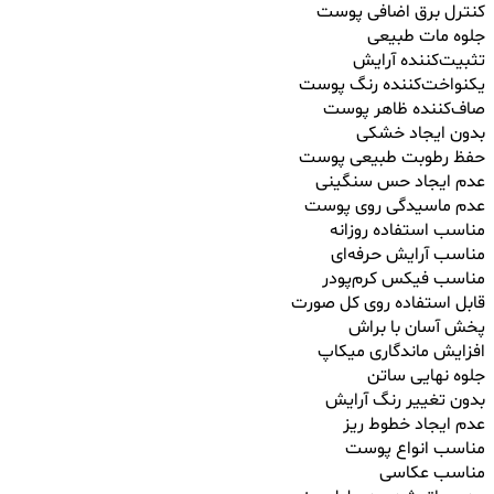
کنترل برق اضافی پوست
جلوه مات طبیعی
تثبیت‌کننده آرایش
یکنواخت‌کننده رنگ پوست
صاف‌کننده ظاهر پوست
بدون ایجاد خشکی
حفظ رطوبت طبیعی پوست
عدم ایجاد حس سنگینی
عدم ماسیدگی روی پوست
مناسب استفاده روزانه
مناسب آرایش حرفه‌ای
مناسب فیکس کرم‌پودر
قابل استفاده روی کل صورت
پخش آسان با براش
افزایش ماندگاری میکاپ
جلوه نهایی ساتن
بدون تغییر رنگ آرایش
عدم ایجاد خطوط ریز
مناسب انواع پوست
مناسب عکاسی