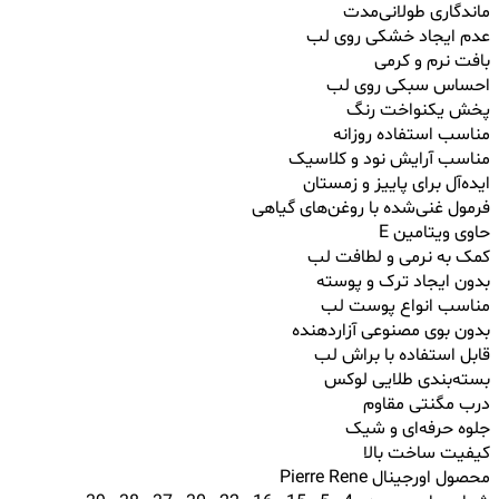
ماندگاری طولانی‌مدت
عدم ایجاد خشکی روی لب
بافت نرم و کرمی
احساس سبکی روی لب
پخش یکنواخت رنگ
مناسب استفاده روزانه
مناسب آرایش نود و کلاسیک
ایده‌آل برای پاییز و زمستان
فرمول غنی‌شده با روغن‌های گیاهی
حاوی ویتامین E
کمک به نرمی و لطافت لب
بدون ایجاد ترک و پوسته
مناسب انواع پوست لب
بدون بوی مصنوعی آزاردهنده
قابل استفاده با براش لب
بسته‌بندی طلایی لوکس
درب مگنتی مقاوم
جلوه حرفه‌ای و شیک
کیفیت ساخت بالا
محصول اورجینال Pierre Rene