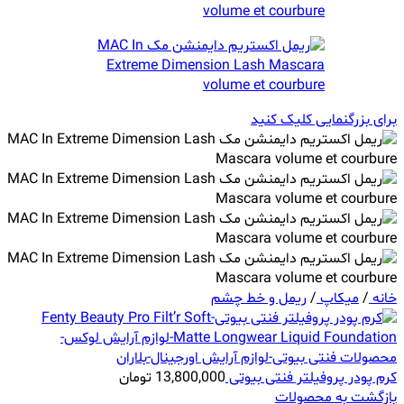
برای بزرگنمایی کلیک کنید
خانه
/
میکاپ
/
ریمل و خط چشم
کرم پودر پروفیلتر فنتی بیوتی
13,800,000
تومان
بازگشت به محصولات