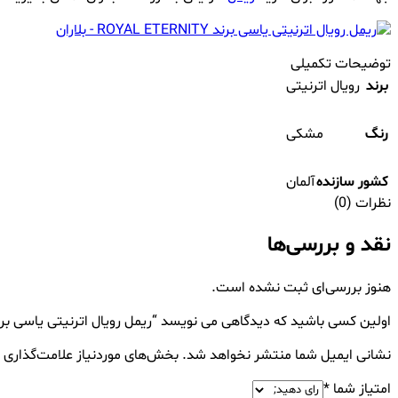
توضیحات تکمیلی
برند
رویال اترنیتی
رنگ
مشکی
کشور سازنده
آلمان
نظرات (0)
نقد و بررسی‌ها
هنوز بررسی‌ای ثبت نشده است.
اولین کسی باشید که دیدگاهی می نویسد “ریمل رویال اترنیتی یاسی برند YAL ETERNITY
نشانی ایمیل شما منتشر نخواهد شد.
بخش‌های موردنیاز علامت‌گذاری 
امتیاز شما
*