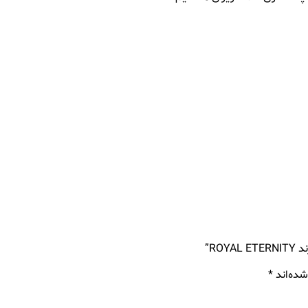
RO”
شده‌اند
*