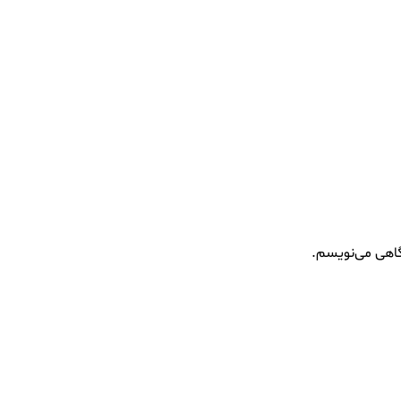
گاهی می‌نویسم.