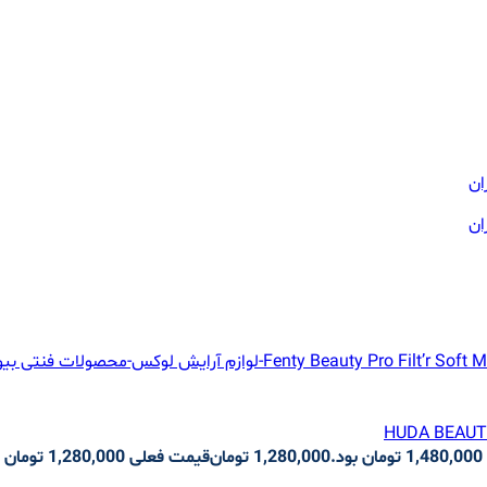
.
1,280,000
تومان
قیمت فعلی 1,280,000 تومان است.