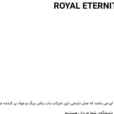
 ، پاسخگوی شما عزیزان هستیم