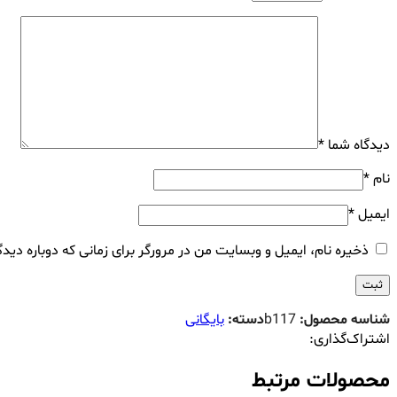
دیدگاه شما
*
نام
*
ایمیل
*
ذخیره نام، ایمیل و وبسایت من در مرورگر برای زمانی که دوباره دید
شناسه محصول:
b117
دسته:
بایگانی
اشتراک‌گذاری:
محصولات مرتبط