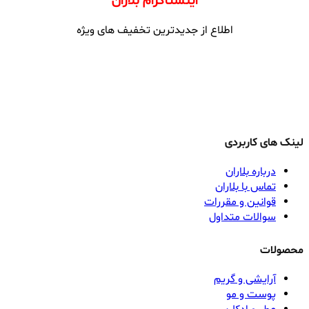
اینستاگرام بلاران
اطلاع از جدیدترین تخفیف های ویژه
لینک های کاربردی
درباره بلاران
تماس با بلاران
قوانین و مقررات
سوالات متداول
محصولات
آرایشی و گریم
پوست و مو