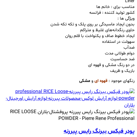
Liner
مناسب برای : خانم ها
کشور تولید کننده : فرانسه
ویژگی ها :
بدون ایجاد ماسیدگی بر روی پلک و تکه تکه شدن
حاوی رنگدانه‌های غلیظ و متراکم
ایجاد خطوط صاف و یکنواخت با قلم روان
سهولت در استفاده
ضدآب
دوام طولانی مدت
ضد حساسیت
در دو رنگ مشکی و قهوه ای
باریک و ظریف
رنگهای موجود :
قهوه
ای
و
مشکی
پودر فیکس بیرنگ رایس پیررنه