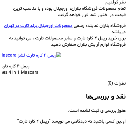
نظر گرفتیم
تمام محصولات فروشگاه بلاران، اورجینال بوده و با مناسب ترین
قیمت در اختیار شما قرار خواهد گرفت
فروشگاه بلاران نماینده رسمی
محصولات اورجینال برند تارت در تهران
می‌باشد
برای خرید ریمل ۴ کاره تارت و سایر محصولات
تارت
، می توانید به
فروشگاه لوازم آرایش بلاران سفارش دهید
ریمل ۴ کاره تارت لشز
shes 4 In 1 Mascara
نظرات (0)
نقد و بررسی‌ها
هنوز بررسی‌ای ثبت نشده است.
اولین کسی باشید که دیدگاهی می نویسد “ریمل ۴ کاره تارت”