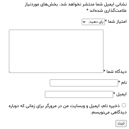
نشانی ایمیل شما منتشر نخواهد شد.
بخش‌های موردنیاز
علامت‌گذاری شده‌اند
*
امتیاز شما
*
دیدگاه شما
*
نام
*
ایمیل
*
ذخیره نام، ایمیل و وبسایت من در مرورگر برای زمانی که دوباره
دیدگاهی می‌نویسم.