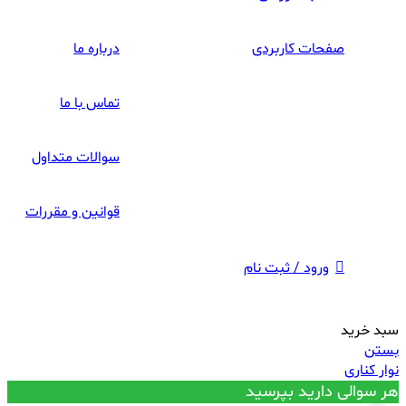
صفحات کاربردی
درباره ما
تماس با ما
سوالات متداول
قوانین و مقررات
ورود / ثبت نام
سبد خرید
بستن
نوار کناری
هر سوالی دارید بپرسید