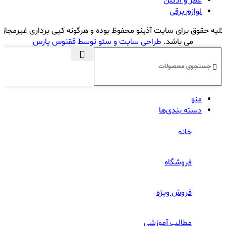
عطر و ادکلن
لوازم برقی
کلیه حقوق برای سایت آذینو محفوظ بوده و هرگونه کپی برداری غیرمجاز
می باشد.
طراحی سایت و سئو توسط ققنوس پارس
منو
دسته بندی‌ها
خانه
فروشگاه
فروش ویژه
مطالب آموزشی