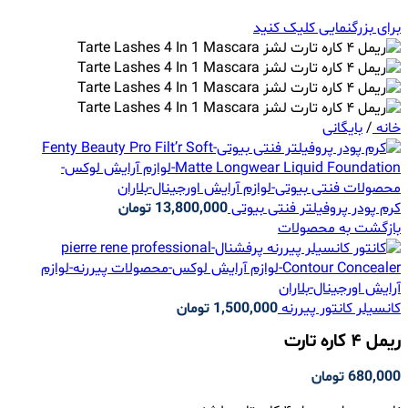
برای بزرگنمایی کلیک کنید
خانه
/
بایگانی
کرم پودر پروفیلتر فنتی بیوتی
13,800,000
تومان
بازگشت به محصولات
کانسیلر کانتور پیررنه
1,500,000
تومان
ریمل ۴ کاره تارت
680,000
تومان