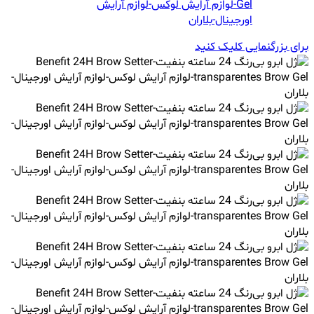
برای بزرگنمایی کلیک کنید