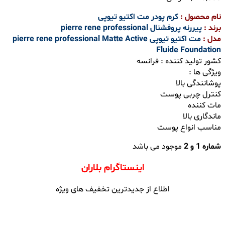
نام محصول :
کرم پودر مت اکتیو تیوپی
برند :
پیررنه پروفشنال pierre rene professional
مدل :
مت اکتیو تیوپی pierre rene professional Matte Active
Fluide Foundation
کشور تولید کننده : فرانسه
ویژگی ها :
پوشانندگی بالا
کنترل چربی پوست
مات کننده
ماندگاری بالا
مناسب انواع پوست
شماره 1 و
2
موجود می باشد
اینستاگرام بلاران
اطلاع از جدیدترین تخفیف های ویژه