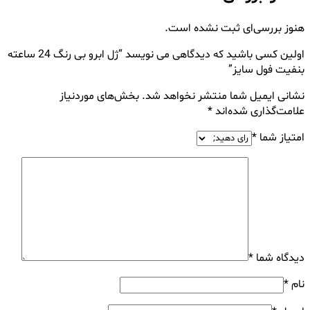
هنوز بررسی‌ای ثبت نشده است.
اولین کسی باشید که دیدگاهی می نویسد “ژل ابرو بى رنگ 24 ساعته
بنفیت فول سایز”
نشانی ایمیل شما منتشر نخواهد شد.
بخش‌های موردنیاز
علامت‌گذاری شده‌اند
*
امتیاز شما
*
دیدگاه شما
*
نام
*