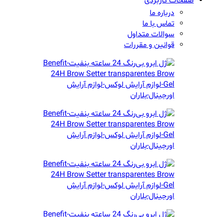
صفحات کاربردی
درباره ما
تماس با ما
سوالات متداول
قوانین و مقررات