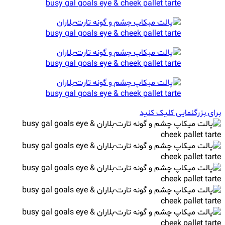
برای بزرگنمایی کلیک کنید