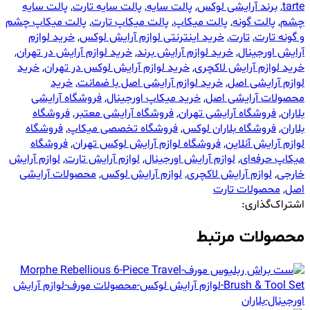
tarte
,
برند آرایشی لوکس
,
پالت سایه
,
پالت سایه تارت
,
پالت سایه
چشم
,
پالت گونه
,
پالت میکاپ
,
پالت میکاپ تارت
,
پالت میکاپ چشم
و گونه تارت
,
تارت
,
خرید اینترنتی لوازم آرایش لوکس
,
خرید لوازم
آرایش اورجینال
,
خرید لوازم آرایش برند
,
خرید لوازم آرایش در تهران
,
خرید لوازم آرایش لاکچری
,
خرید لوازم آرایش لوکس در تهران
,
خرید
لوازم آرایشی اصل
,
خرید لوازم آرایشی اصل با ضمانت
,
خرید
محصولات آرایشی اصل
,
خرید میکاپ اورجینال
,
فروشگاه آرایشی
بلاران
,
فروشگاه آرایشی تهران
,
فروشگاه آرایشی معتبر
,
فروشگاه
بلاران
,
فروشگاه بلاران لوکس
,
فروشگاه تخصصی میکاپ
,
فروشگاه
لوازم آرایش آنلاین
,
فروشگاه لوازم آرایش لوکس تهران
,
فروشگاه
میکاپ حرفه‌ای
,
لوازم آرایش اورجینال
,
لوازم آرایش تارت
,
لوازم آرایش
خارجی
,
لوازم آرایش لاکچری
,
لوازم آرایش لوکس
,
محصولات آرایشی
اصل
,
محصولات تارت
اشتراک‌گذاری:
محصولات مرتبط