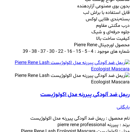
بدون بوی مصنوعی آزاردهنده
قابل استفاده با براش لب
بسته‌بندی طلایی لوکس
درب مگنتی مقاوم
جلوه حرفه‌ای و شیک
کیفیت ساخت بالا
محصول اورجینال Pierre Rene
شماره های موجود : 4 - 5 - 15 - 16 - 22 - 30 - 37 - 38 - 39
ریمل ضد آلودگی پیررنه مدل اکولوژیست
بایگانی
نام محصول : ریمل ضد آلودگی پیررنه مدل اکولوژیست
برند : پیررنه pierre rene professional
مدل : اکولوژیست Pierre Rene Lash Ecologist Mascara