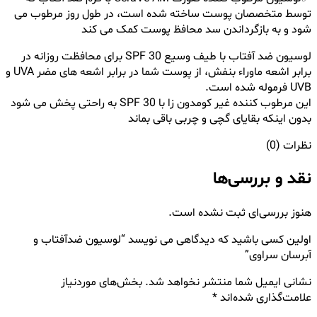
توسط متخصصان پوست ساخته شده است، در طول روز مرطوب می
شود و به بازگرداندن سد محافظ پوست کمک می کند
لوسیون ضد آفتاب با طیف وسیع SPF 30 برای محافظت روزانه در
برابر اشعه ماوراء بنفش، از پوست شما در برابر اشعه های مضر UVA و
UVB فرموله شده است.
این مرطوب کننده غیر کومدون زا با SPF 30 به راحتی پخش می شود
بدون اینکه بقایای گچی و چربی باقی بماند
نظرات (0)
نقد و بررسی‌ها
هنوز بررسی‌ای ثبت نشده است.
اولین کسی باشید که دیدگاهی می نویسد “لوسیون ضدآفتاب و
آبرسان سراوی”
نشانی ایمیل شما منتشر نخواهد شد.
بخش‌های موردنیاز
علامت‌گذاری شده‌اند
*