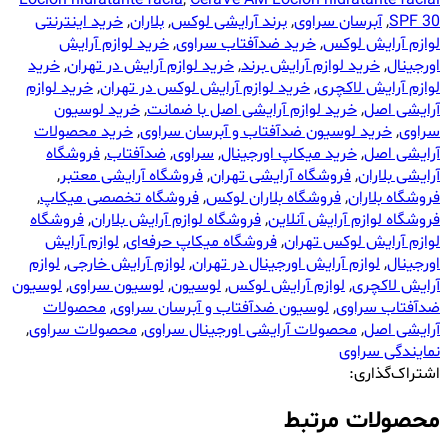
SPF 30
,
آبرسان سراوی
,
برند آرایشی لوکس
,
بلاران
,
خرید اینترنتی
لوازم آرایش لوکس
,
خرید ضدآفتاب سراوی
,
خرید لوازم آرایش
اورجینال
,
خرید لوازم آرایش برند
,
خرید لوازم آرایش در تهران
,
خرید
لوازم آرایش لاکچری
,
خرید لوازم آرایش لوکس در تهران
,
خرید لوازم
آرایشی اصل
,
خرید لوازم آرایشی اصل با ضمانت
,
خرید لوسیون
سراوی
,
خرید لوسیون ضدآفتاب و آبرسان سراوی
,
خرید محصولات
آرایشی اصل
,
خرید میکاپ اورجینال
,
سراوی
,
ضدآفتاب
,
فروشگاه
آرایشی بلاران
,
فروشگاه آرایشی تهران
,
فروشگاه آرایشی معتبر
,
فروشگاه بلاران
,
فروشگاه بلاران لوکس
,
فروشگاه تخصصی میکاپ
,
فروشگاه لوازم آرایش آنلاین
,
فروشگاه لوازم آرایش بلاران
,
فروشگاه
لوازم آرایش لوکس تهران
,
فروشگاه میکاپ حرفه‌ای
,
لوازم آرایش
اورجینال
,
لوازم آرایش اورجینال در تهران
,
لوازم آرایش خارجی
,
لوازم
آرایش لاکچری
,
لوازم آرایش لوکس
,
لوسیون
,
لوسیون سراوی
,
لوسیون
ضدآفتاب سراوی
,
لوسیون ضدآفتاب و آبرسان سراوی
,
محصولات
آرایشی اصل
,
محصولات آرایشی اورجینال سراوی
,
محصولات سراوی
,
نمایندگی سراوی
اشتراک‌گذاری:
محصولات مرتبط