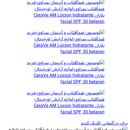
برای بزرگنمایی کلیک کنید