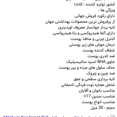
کشور تولید کننده : کانادا
ویژگی ها :
دارای رکورد فروش جهانی
از پرفروش ترین محصولات بهداشتی جهان
لایه بردار جوانساز معروف اوردینری
دارای آلفا هیدروکسی و بتا هیدروکسی
کنترل چربی و منافذ پوست
درمان جوش های زیر پوستی
شفاف کننده پوست
ضد کدری پوست
حاوی BHA اسید سالیسیلیک
حذف سلول های مرده و پیر پوست
ضد چین و چروک
لایه برداری سطحی و عمق
شامل عصاره توت فرنگی تاسمانی
مناسب بانوان و آقایان
مناسب سنین 17+
مناسب انواع‌‌ پوست
حجم : 30 میل