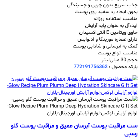
جذب سریع بدون چربی و چسبندگی
بدون ایجاد رد سفید روی پوست
مناسب استفاده روزانه
ایده‌آل به عنوان پایه آرایش
حاوی ویتامین E آنتی‌اکسیدان
دارای عصاره مورینگا و ادلوایس
کمک به آبرسانی و شادابی پوست
مناسب انواع پوست
حجم 30 میلی‌لیتر
بارکد محصول :
772191756362
ست مراقبت پوست آبرسان عمیق و مراقبت پوست گلو
رسپی