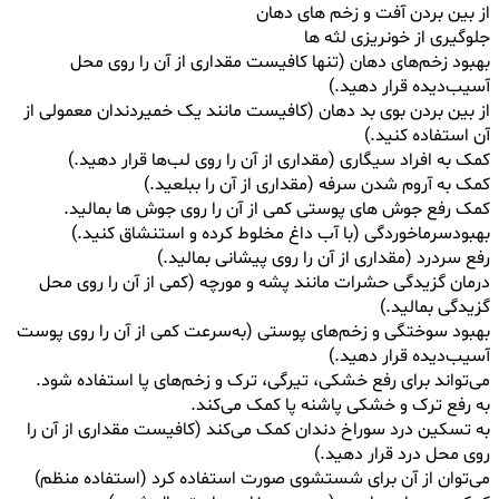
از بین بردن آفت و زخم های دهان
جلوگیری از خونریزی لثه ها
بهبود زخم‌های دهان (تنها کافیست مقداری از آن را روی محل
آسیب‌دیده قرار دهید.)
از بین بردن بوی بد دهان (کافیست مانند یک خمیردندان معمولی از
آن استفاده کنید.)
کمک به افراد سیگاری (مقداری از آن را روی لب‌ها قرار دهید.)
کمک به آروم شدن سرفه (مقداری از آن را ببلعید.)
کمک رفع جوش های پوستی کمی از آن را روی جوش ها بمالید.
بهبودسرماخوردگی (با آب داغ مخلوط کرده و استنشاق کنید.)
رفع سردرد (مقداری از آن را روی پیشانی بمالید.)
درمان گزیدگی حشرات مانند پشه و مورچه (کمی از آن را روی محل
گزیدگی بمالید.)
بهبود سوختگی و زخم‌های پوستی (به‌سرعت کمی از آن را روی پوست
آسیب‌دیده قرار دهید.)
می‌تواند برای رفع خشکی، تیرگی، ترک و زخم‌های پا استفاده شود.
به رفع ترک و خشکی پاشنه پا کمک می‌کند.
به تسکین درد سوراخ دندان کمک می‌کند (کافیست مقداری از آن را
روی محل درد قرار دهید.)
می‌توان از آن برای شستشوی صورت استفاده کرد (استفاده منظم)