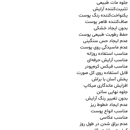
جلوه مات طبیعی
تثبیت‌کننده آرایش
یکنواخت‌کننده رنگ پوست
صاف‌کننده ظاهر پوست
بدون ایجاد خشکی
حفظ رطوبت طبیعی پوست
عدم ایجاد حس سنگینی
عدم ماسیدگی روی پوست
مناسب استفاده روزانه
مناسب آرایش حرفه‌ای
مناسب فیکس کرم‌پودر
قابل استفاده روی کل صورت
پخش آسان با براش
افزایش ماندگاری میکاپ
جلوه نهایی ساتن
بدون تغییر رنگ آرایش
عدم ایجاد خطوط ریز
مناسب انواع پوست
مناسب عکاسی
عدم براق شدن در طول روز