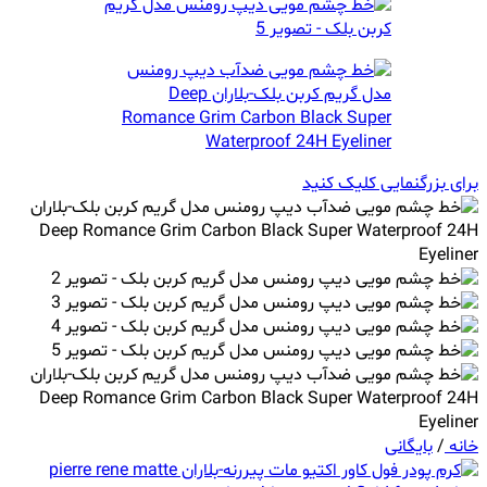
برای بزرگنمایی کلیک کنید
خانه
/
بایگانی