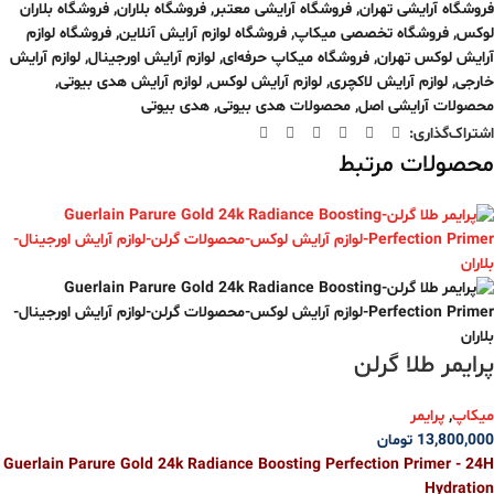
فروشگاه آرایشی تهران
,
فروشگاه آرایشی معتبر
,
فروشگاه بلاران
,
فروشگاه بلاران
لوکس
,
فروشگاه تخصصی میکاپ
,
فروشگاه لوازم آرایش آنلاین
,
فروشگاه لوازم
آرایش لوکس تهران
,
فروشگاه میکاپ حرفه‌ای
,
لوازم آرایش اورجینال
,
لوازم آرایش
خارجی
,
لوازم آرایش لاکچری
,
لوازم آرایش لوکس
,
لوازم آرایش هدی بیوتی
,
محصولات آرایشی اصل
,
محصولات هدی بیوتی
,
هدی بیوتی
اشتراک‌گذاری:
محصولات مرتبط
پرایمر طلا گرلن
میکاپ
,
پرایمر
13,800,000
تومان
Guerlain Parure Gold 24k Radiance Boosting Perfection Primer - 24H
Hydration