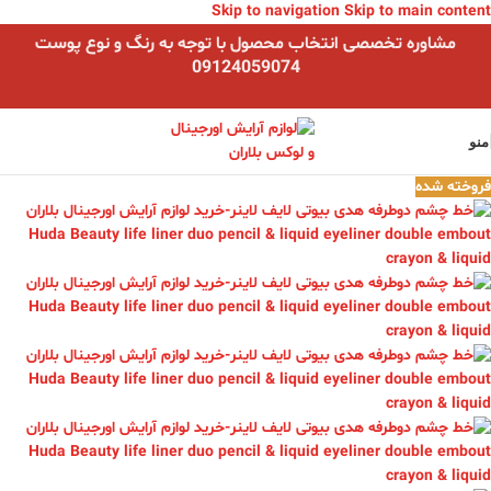
Skip to navigation
Skip to main content
مشاوره تخصصی انتخاب محصول با توجه به رنگ و نوع پوست
09124059074
منو
فروخته شده