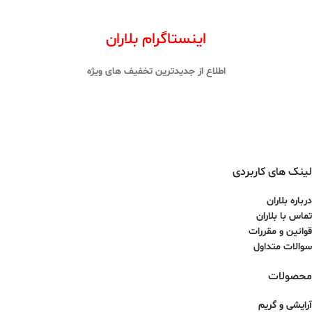
اینستاگرام بلاران
اطلاع از جدیدترین تخفیف های ویژه
لینک های کاربردی
درباره بلاران
تماس با بلاران
قوانین و مقررات
سوالات متداول
محصولات
آرایشی و گریم