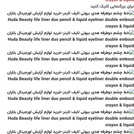
برای بزرگنمایی کلیک کنید