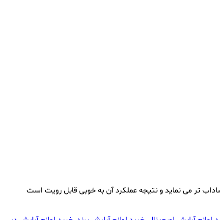
داب تر می نماید و نتیجه عملکرد آن به خوبی قابل رویت است