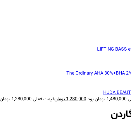
 بود.
1,280,000
تومان
قیمت فعلی 1,280,000 تومان است.
اردن