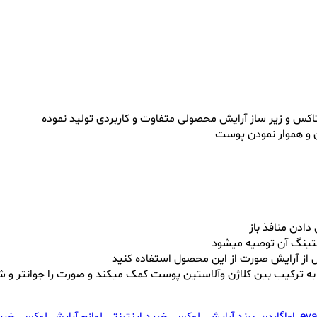
وتاکس و زیر ساز آرایش محصولی متفاوت و کاربردی تولید نموده
 و هموار نمودن پوست
ادن منافذ باز
یفتینگ آن توصیه میشود
 از آرایش صورت از این محصول استفاده کنید
ه ترکیب بین کلاژن وآلاستین پوست کمک میکند و صورت را جوانتر و شا