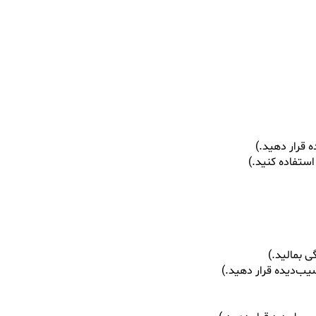
 قرار دهید.)
ستفاده کنید.)
 بمالید.)
ب‌دیده قرار دهید.)