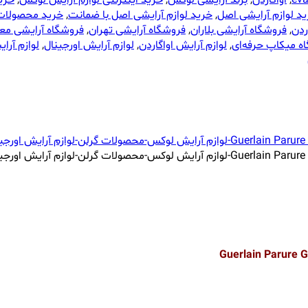
ev
,
اواگاردن
,
برند آرایشی لوکس
,
خرید اینترنتی لوازم آرایش لوکس
,
خرید
د لوازم آرایشی اصل
,
خرید لوازم آرایشی اصل با ضمانت
,
خرید محصولات
ردن
,
فروشگاه آرایشی بلاران
,
فروشگاه آرایشی تهران
,
فروشگاه آرایشی معت
ه میکاپ حرفه‌ای
,
لوازم آرایش اواگاردن
,
لوازم آرایش اورجینال
,
لوازم آرا
Guerlain Parure G