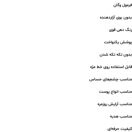
فرمول وگان
بدون بوی آزاردهنده
رنگ دهی قوی
پوشش یکنواخت
بدون تکه تکه شدن
قابل استفاده روی خط مژه
مناسب چشم‌های حساس
مناسب انواع پوست
مناسب آرایش روزمره
مناسب هدیه
کیفیت حرفه‌ای