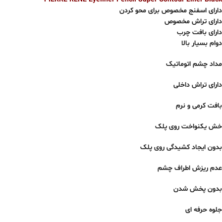
دارای اسفنج مخصوص برای محو کردن
دارای تراش مخصوص
دارای بافت چرب
دوام بسیار بالا
مداد چشم اتوماتیک
دارای تراش داخلی
بافت کرمی و نرم
خش یکنواخت روی پلک
بدون ایجاد کشیدگی روی پلک
عدم ریزش اطراف چشم
بدون پخش شدن
جلوه حرفه ای