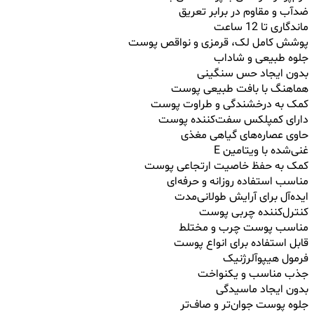
ضدآب و مقاوم در برابر تعریق
ماندگاری تا 12 ساعت
پوشش کامل لک، قرمزی و نواقص پوست
جلوه طبیعی و شاداب
بدون ایجاد حس سنگینی
هماهنگ با بافت طبیعی پوست
کمک به درخشندگی و طراوت پوست
دارای کمپلکس سفت‌کننده پوست
حاوی عصاره‌های گیاهی مغذی
غنی‌شده با ویتامین E
کمک به حفظ خاصیت ارتجاعی پوست
مناسب استفاده روزانه و حرفه‌ای
ایده‌آل برای آرایش طولانی‌مدت
کنترل‌کننده چربی پوست
مناسب پوست چرب و مختلط
قابل استفاده برای انواع پوست
فرمول هیپوآلرژنیک
جذب مناسب و یکنواخت
بدون ایجاد ماسیدگی
جلوه پوست جوان‌تر و صاف‌تر