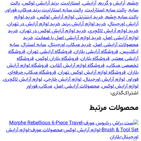
چشم
,
آرایش و گریم
,
آرایشی
,
استارلیت
,
برند آرایشی لوکس
,
پالت
سایه
,
پالت سایه استارلیت
,
پالت سایه استارلیت برند میکاپ فوراور
,
پالت سایه چشم
,
خرید اینترنتی لوازم آرایش لوکس
,
خرید لوازم
آرایش اورجینال
,
خرید لوازم آرایش برند
,
خرید لوازم آرایش در تهران
,
خرید لوازم آرایش لاکچری
,
خرید لوازم آرایش لوکس در تهران
,
خرید
لوازم آرایشی اصل
,
خرید لوازم آرایشی اصل با ضمانت
,
خرید
محصولات آرایشی اصل
,
خرید میکاپ اورجینال
,
سایه استرال
,
سایه
ایکلیپس
,
فروشگاه آرایشی بلاران
,
فروشگاه آرایشی تهران
,
فروشگاه
آرایشی معتبر
,
فروشگاه بلاران
,
فروشگاه بلاران لوکس
,
فروشگاه
تخصصی میکاپ
,
فروشگاه لوازم آرایش آنلاین
,
فروشگاه لوازم آرایش
بلاران
,
فروشگاه لوازم آرایش لوکس تهران
,
فروشگاه میکاپ حرفه‌ای
,
فوراور
,
لوازم آرایش اورجینال
,
لوازم آرایش خارجی
,
لوازم آرایش لاکچری
,
لوازم آرایش لوکس
,
محصولات آرایشی اصل
,
میکاپ فوراور
اشتراک‌گذاری:
محصولات مرتبط