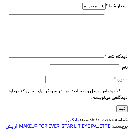
امتیاز شما
*
دیدگاه شما
*
نام
*
ایمیل
*
ذخیره نام، ایمیل و وبسایت من در مرورگر برای زمانی که دوباره
دیدگاهی می‌نویسم.
شناسه محصول:
b9
دسته:
بایگانی
برچسب:
STAR LIT EYE PALETTE
,
MAKEUP FOR EVER
,
آرایش