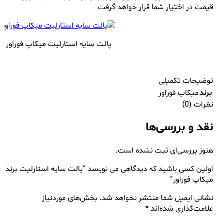
قیمت در اختیار شما قرار خواهد گرفت
پالت سایه استارلیت میکاپ فوراور STAR LIT EYE PALETTE
توضیحات تکمیلی
برند
میکاپ فوراور
نظرات (0)
نقد و بررسی‌ها
هنوز بررسی‌ای ثبت نشده است.
اولین کسی باشید که دیدگاهی می نویسد “پالت سایه استارلیت برند
میکاپ فوراور”
نشانی ایمیل شما منتشر نخواهد شد.
بخش‌های موردنیاز
علامت‌گذاری شده‌اند
*