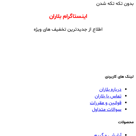
بدون تکه تکه شدن
اینستاگرام بلاران
اطلاع از جدیدترین تخفیف های ویژه
لینک های کاربردی
درباره بلاران
تماس با بلاران
قوانین و مقررات
سوالات متداول
محصولات
آرایشی و گریم