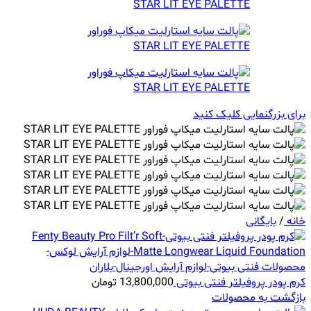
برای بزرگنمایی کلیک کنید
خانه
/
بایگانی
کرم پودر پروفیلتر فنتی بیوتی
13,800,000
تومان
بازگشت به محصولات