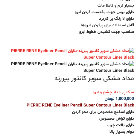
بسیار نرم و‌ کاملا مات
دارای برس جهت یکدست کردن ابرو
دارای 3 رنگ پر کاربرد
قابل استفاده برای پرکردن ابروها
مناسب جهت کشیدن خطوط ابرو
مداد مشکی سوپر کانتور پیررنه
میکاپ
,
مداد چشم و ابرو
1,800,000
تومان
PIERRE RENE Eyeliner Pencil Super Contour Liner Black
دارای اسفنج مخصوص برای محو کردن
دارای تراش مخصوص
دارای بافت چرب
دوام بسیار بالا