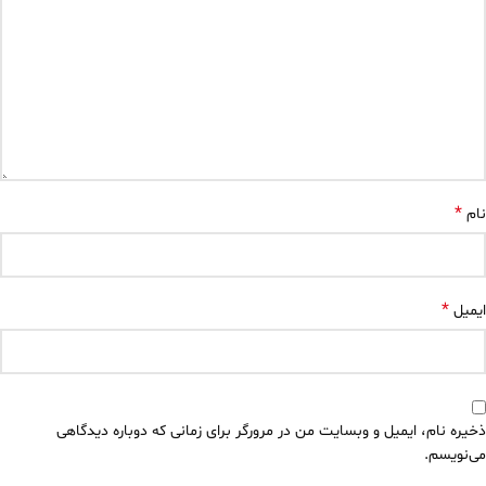
*
نام
*
ایمیل
ذخیره نام، ایمیل و وبسایت من در مرورگر برای زمانی که دوباره دیدگاهی
می‌نویسم.