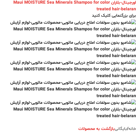
برای بزرگنمایی کلیک کنید
خانه
/
بایگانی
بازگشت به محصولات