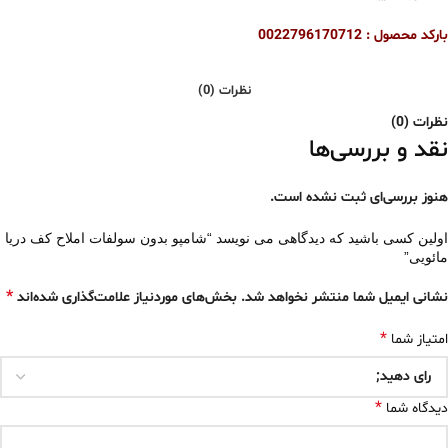
بارکد محصول : 0022796170712
نظرات (0)
نظرات (0)
نقد و بررسی‌ها
هنوز بررسی‌ای ثبت نشده است.
اولین کسی باشید که دیدگاهی می نویسد “شامپو بدون سولفات املاح کف دریا
مائویی”
*
نشانی ایمیل شما منتشر نخواهد شد.
بخش‌های موردنیاز علامت‌گذاری شده‌اند
*
امتیاز شما
*
دیدگاه شما