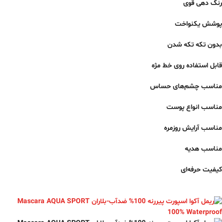
رنگ دهی قوی
پوشش یکنواخت
بدون تکه تکه شدن
قابل استفاده روی خط مژه
مناسب چشم‌های حساس
مناسب انواع پوست
مناسب آرایش روزمره
مناسب هدیه
کیفیت حرفه‌ای