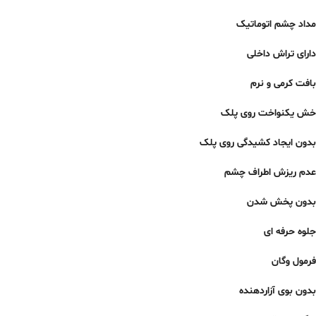
مداد چشم اتوماتیک
دارای تراش داخلی
بافت کرمی و نرم
خش یکنواخت روی پلک
بدون ایجاد کشیدگی روی پلک
عدم ریزش اطراف چشم
بدون پخش شدن
جلوه حرفه ای
فرمول وگان
بدون بوی آزاردهنده