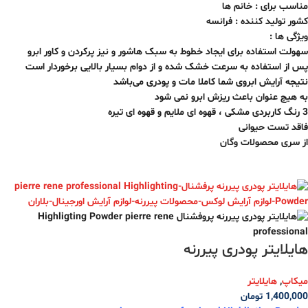
مناسب برای : خانم ها
کشور تولید کننده : فرانسه
ویژگی ها :
سهولت استفاده برای ایجاد خطوط به سبک هاشور و نیز پرکردن و کاور ابرو
پس از استفاده به سرعت خشک شده و از دوام بسیار بالایی برخوردار است
نتیجه آرایش ابروی شما کاملا مات و پودری می‌باشد
به هیچ عنوان باعث ریزش ابرو نمی شود
3 رنگ کاربردی مشکی ، قهوه ای ملایم و قهوه ای تیره
فاقد تست حیوانی
از سری محصولات وگان
هایلایتر پودری پیررنه
میکاپ
,
هایلایتر
1,400,000
تومان